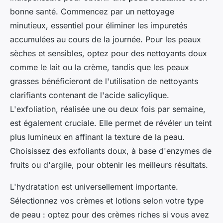
bonne santé. Commencez par un nettoyage
minutieux, essentiel pour éliminer les impuretés
accumulées au cours de la journée. Pour les peaux
sèches et sensibles, optez pour des nettoyants doux
comme le lait ou la crème, tandis que les peaux
grasses bénéficieront de l'utilisation de nettoyants
clarifiants contenant de l'acide salicylique.
L'exfoliation, réalisée une ou deux fois par semaine,
est également cruciale. Elle permet de révéler un teint
plus lumineux en affinant la texture de la peau.
Choisissez des exfoliants doux, à base d'enzymes de
fruits ou d'argile, pour obtenir les meilleurs résultats.
L'hydratation est universellement importante.
Sélectionnez vos crèmes et lotions selon votre type
de peau : optez pour des crèmes riches si vous avez