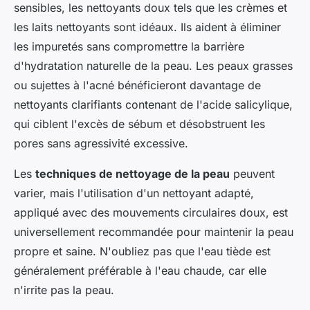
sensibles, les nettoyants doux tels que les crèmes et
les laits nettoyants sont idéaux. Ils aident à éliminer
les impuretés sans compromettre la barrière
d'hydratation naturelle de la peau. Les peaux grasses
ou sujettes à l'acné bénéficieront davantage de
nettoyants clarifiants contenant de l'acide salicylique,
qui ciblent l'excès de sébum et désobstruent les
pores sans agressivité excessive.
Les
techniques de nettoyage de la peau
peuvent
varier, mais l'utilisation d'un nettoyant adapté,
appliqué avec des mouvements circulaires doux, est
universellement recommandée pour maintenir la peau
propre et saine. N'oubliez pas que l'eau tiède est
généralement préférable à l'eau chaude, car elle
n'irrite pas la peau.