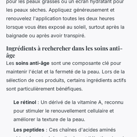
pour les peaux grasses ou un écran hydratant pour
les peaux sèches. Appliquez généreusement et
renouvelez l'application toutes les deux heures
lorsque vous êtes exposé au soleil, surtout après la
baignade ou après avoir transpiré.
Ingrédients à rechercher dans les soins anti-
âge
Les
soins anti-âge
sont une composante clé pour
maintenir l'éclat et la fermeté de la peau. Lors de la
sélection de ces produits, certains ingrédients actifs
sont particulièrement bénéfiques.
Le rétinol
: Un dérivé de la vitamine A, reconnu
pour stimuler le renouvellement cellulaire et
améliorer la texture de la peau.
Les peptides
: Ces chaînes d'acides aminés