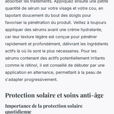
absorber les traitements. Appliquez ensuite une petite
quantité de sérum sur votre visage et votre cou, en
tapotant doucement du bout des doigts pour
favoriser la pénétration du produit. Veillez à toujours
appliquer des sérums avant une crème hydratante,
car leur texture légère est conçue pour pénétrer
rapidement et profondément, délivrant les ingrédients
actifs là où ils sont le plus nécessaires. Pour les
sérums contenant des actifs potentiellement irritants
comme le rétinol, il est conseillé de débuter par une
application en alternance, permettant à la peau de
s'adapter progressivement.
Protection solaire et soins anti-âge
Importance de la protection solaire
quotidienne