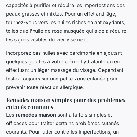
capacités à purifier et réduire les imperfections des
peaux grasses et mixtes. Pour un effet anti-âge,
tournez-vous vers les huiles riches en antioxydants,
telles que l'huile de rose musquée qui aide à réduire
les signes visibles du vieillissement.
Incorporez ces huiles avec parcimonie en ajoutant
quelques gouttes à votre crème hydratante ou en
effectuant un léger massage du visage. Cependant,
testez toujours sur une petite zone cutanée pour
prévenir toute réaction allergique.
Remèdes maison simples pour des problèmes
cutanés communs
Les
remèdes maison
sont à la fois simples et
efficaces pour traiter certains problèmes cutanés
courants. Pour lutter contre les imperfections, un