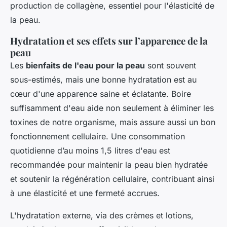
production de collagène, essentiel pour l'élasticité de
la peau.
Hydratation et ses effets sur l’apparence de la
peau
Les
bienfaits de l'eau pour la peau
sont souvent
sous-estimés, mais une bonne hydratation est au
cœur d'une apparence saine et éclatante. Boire
suffisamment d'eau aide non seulement à éliminer les
toxines de notre organisme, mais assure aussi un bon
fonctionnement cellulaire. Une consommation
quotidienne d’au moins 1,5 litres d'eau est
recommandée pour maintenir la peau bien hydratée
et soutenir la régénération cellulaire, contribuant ainsi
à une élasticité et une fermeté accrues.
L'hydratation externe, via des crèmes et lotions,