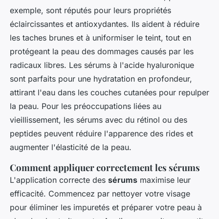
exemple, sont réputés pour leurs propriétés
éclaircissantes et antioxydantes. Ils aident à réduire
les taches brunes et à uniformiser le teint, tout en
protégeant la peau des dommages causés par les
radicaux libres. Les sérums à l'acide hyaluronique
sont parfaits pour une hydratation en profondeur,
attirant l'eau dans les couches cutanées pour repulper
la peau. Pour les préoccupations liées au
vieillissement, les sérums avec du rétinol ou des
peptides peuvent réduire l'apparence des rides et
augmenter l'élasticité de la peau.
Comment appliquer correctement les sérums
L'application correcte des
sérums
maximise leur
efficacité. Commencez par nettoyer votre visage
pour éliminer les impuretés et préparer votre peau à