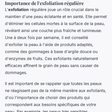
Importance de l'exfoliation régulière
L'
exfoliation
régulière joue un rôle crucial dans le
maintien d'une peau éclatante et en santé. Elle permet
d'éliminer les cellules mortes à la surface de la peau,
révélant ainsi une couche plus fraîche et lumineuse.
Une à deux fois par semaine, il est conseillé
d'exfolier la peau à l'aide de produits adaptés,
comme des gommages à base d'argile douce ou
d'enzymes de fruits. Ces exfoliants naturellement
efficaces affinent le grain de peau sans causer de
dommages.
Il est important de se rappeler que toutes les peaux
ne réagissent pas de la même manière aux exfoliants,
d'où l'importance de choisir des produits qui
correspondent aux besoins spécifiques de votre
peau. Par exemple, les peaux très sensibles