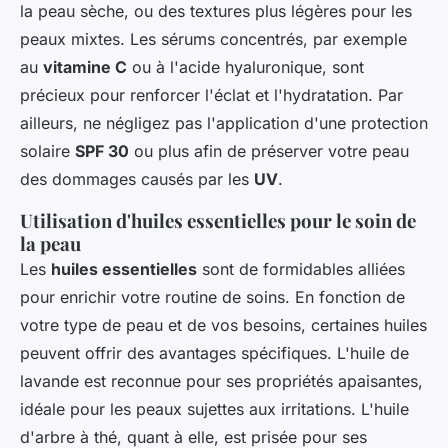
la peau sèche, ou des textures plus légères pour les
peaux mixtes. Les sérums concentrés, par exemple
au
vitamine C
ou à l'acide hyaluronique, sont
précieux pour renforcer l'éclat et l'hydratation. Par
ailleurs, ne négligez pas l'application d'une protection
solaire
SPF 30
ou plus afin de préserver votre peau
des dommages causés par les
UV
.
Utilisation d'huiles essentielles pour le soin de
la peau
Les
huiles essentielles
sont de formidables alliées
pour enrichir votre routine de soins. En fonction de
votre type de peau et de vos besoins, certaines huiles
peuvent offrir des avantages spécifiques. L'huile de
lavande est reconnue pour ses propriétés apaisantes,
idéale pour les peaux sujettes aux irritations. L'huile
d'arbre à thé, quant à elle, est prisée pour ses