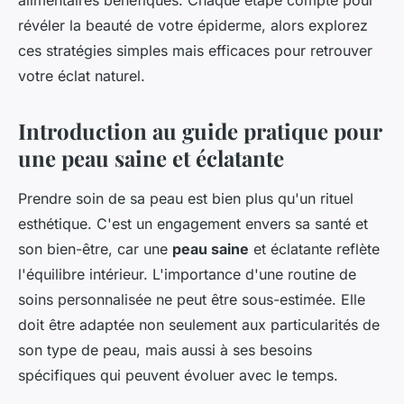
alimentaires bénéfiques. Chaque étape compte pour
révéler la beauté de votre épiderme, alors explorez
ces stratégies simples mais efficaces pour retrouver
votre éclat naturel.
Introduction au guide pratique pour
une peau saine et éclatante
Prendre soin de sa peau est bien plus qu'un rituel
esthétique. C'est un engagement envers sa santé et
son bien-être, car une
peau saine
et éclatante reflète
l'équilibre intérieur. L'importance d'une routine de
soins personnalisée ne peut être sous-estimée. Elle
doit être adaptée non seulement aux particularités de
son type de peau, mais aussi à ses besoins
spécifiques qui peuvent évoluer avec le temps.