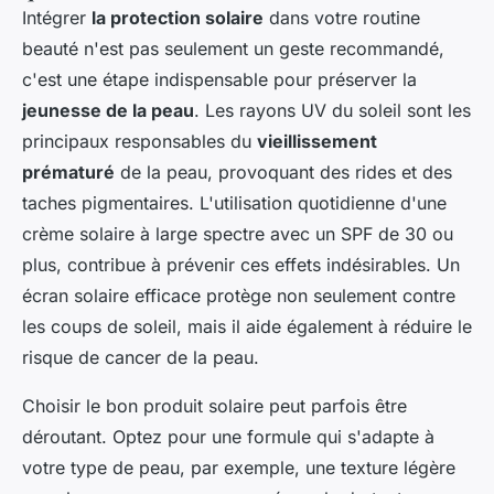
Intégrer
la protection solaire
dans votre routine
beauté n'est pas seulement un geste recommandé,
c'est une étape indispensable pour préserver la
jeunesse de la peau
. Les rayons UV du soleil sont les
principaux responsables du
vieillissement
prématuré
de la peau, provoquant des rides et des
taches pigmentaires. L'utilisation quotidienne d'une
crème solaire à large spectre avec un SPF de 30 ou
plus, contribue à prévenir ces effets indésirables. Un
écran solaire efficace protège non seulement contre
les coups de soleil, mais il aide également à réduire le
risque de cancer de la peau.
Choisir le bon produit solaire peut parfois être
déroutant. Optez pour une formule qui s'adapte à
votre type de peau, par exemple, une texture légère