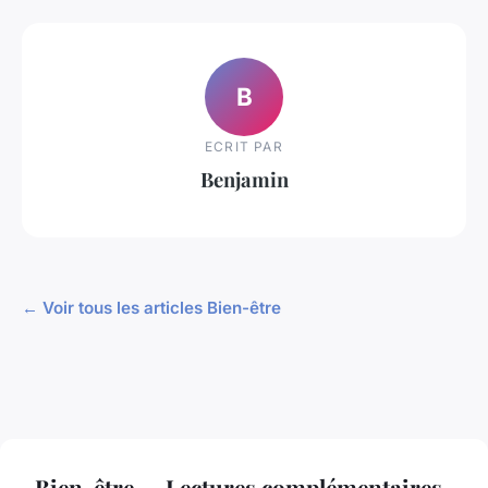
B
ECRIT PAR
Benjamin
← Voir tous les articles Bien-être
Bien-être — Lectures complémentaires