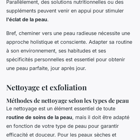
Parallèlement, des solutions nutritionnelles ou des
suppléments peuvent venir en appui pour stimuler
l'éclat de la peau
.
Bref, cheminer vers une peau radieuse nécessite une
approche holistique et consciente. Adapter sa routine
à son environnement, ses habitudes et ses
spécificités personnelles est essentiel pour obtenir
une peau parfaite, jour après jour.
Nettoyage et exfoliation
Méthodes de nettoyage selon les types de peau
Le nettoyage est un élément essentiel de toute
routine de soins de la peau
, mais il doit être adapté
en fonction de votre type de peau pour garantir
efficacité et douceur. Pour les peaux sèches et