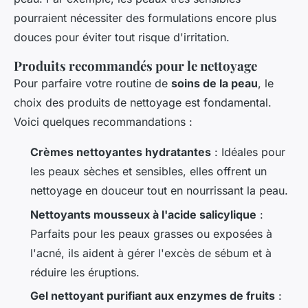
pourraient nécessiter des formulations encore plus
douces pour éviter tout risque d'irritation.
Produits recommandés pour le nettoyage
Pour parfaire votre routine de
soins de la peau
, le
choix des produits de nettoyage est fondamental.
Voici quelques recommandations :
Crèmes nettoyantes hydratantes
: Idéales pour
les peaux sèches et sensibles, elles offrent un
nettoyage en douceur tout en nourrissant la peau.
Nettoyants mousseux à l'acide salicylique
:
Parfaits pour les peaux grasses ou exposées à
l'acné, ils aident à gérer l'excès de sébum et à
réduire les éruptions.
Gel nettoyant purifiant aux enzymes de fruits
: