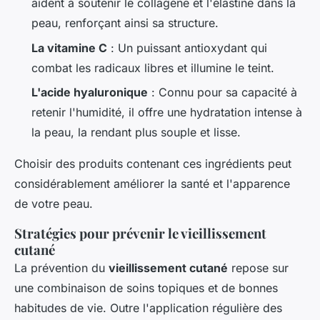
aident à soutenir le collagène et l'élastine dans la
peau, renforçant ainsi sa structure.
La vitamine C
: Un puissant antioxydant qui
combat les radicaux libres et illumine le teint.
L'acide hyaluronique
: Connu pour sa capacité à
retenir l'humidité, il offre une hydratation intense à
la peau, la rendant plus souple et lisse.
Choisir des produits contenant ces ingrédients peut
considérablement améliorer la santé et l'apparence
de votre peau.
Stratégies pour prévenir le vieillissement
cutané
La prévention du
vieillissement cutané
repose sur
une combinaison de soins topiques et de bonnes
habitudes de vie. Outre l'application régulière des