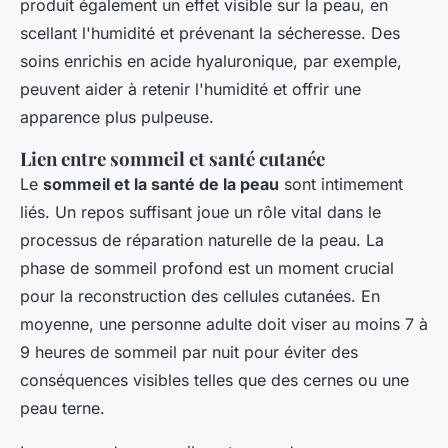
produit également un effet visible sur la peau, en
scellant l'humidité et prévenant la sécheresse. Des
soins enrichis en acide hyaluronique, par exemple,
peuvent aider à retenir l'humidité et offrir une
apparence plus pulpeuse.
Lien entre sommeil et santé cutanée
Le
sommeil et la santé de la peau
sont intimement
liés. Un repos suffisant joue un rôle vital dans le
processus de réparation naturelle de la peau. La
phase de sommeil profond est un moment crucial
pour la reconstruction des cellules cutanées. En
moyenne, une personne adulte doit viser au moins 7 à
9 heures de sommeil par nuit pour éviter des
conséquences visibles telles que des cernes ou une
peau terne.