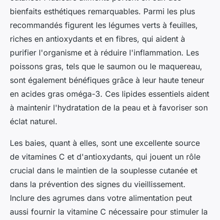
bienfaits esthétiques remarquables. Parmi les plus
recommandés figurent les légumes verts à feuilles,
riches en antioxydants et en fibres, qui aident à
purifier l'organisme et à réduire l'inflammation. Les
poissons gras, tels que le saumon ou le maquereau,
sont également bénéfiques grâce à leur haute teneur
en acides gras oméga-3. Ces lipides essentiels aident
à maintenir l'hydratation de la peau et à favoriser son
éclat naturel.
Les baies, quant à elles, sont une excellente source
de vitamines C et d'antioxydants, qui jouent un rôle
crucial dans le maintien de la souplesse cutanée et
dans la prévention des signes du vieillissement.
Inclure des agrumes dans votre alimentation peut
aussi fournir la vitamine C nécessaire pour stimuler la