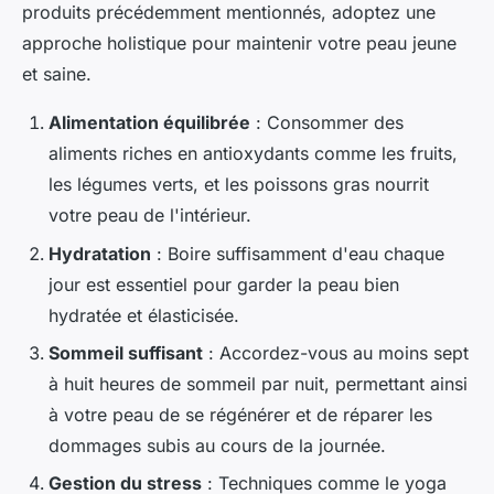
produits précédemment mentionnés, adoptez une
approche holistique pour maintenir votre peau jeune
et saine.
Alimentation équilibrée
: Consommer des
aliments riches en antioxydants comme les fruits,
les légumes verts, et les poissons gras nourrit
votre peau de l'intérieur.
Hydratation
: Boire suffisamment d'eau chaque
jour est essentiel pour garder la peau bien
hydratée et élasticisée.
Sommeil suffisant
: Accordez-vous au moins sept
à huit heures de sommeil par nuit, permettant ainsi
à votre peau de se régénérer et de réparer les
dommages subis au cours de la journée.
Gestion du stress
: Techniques comme le yoga