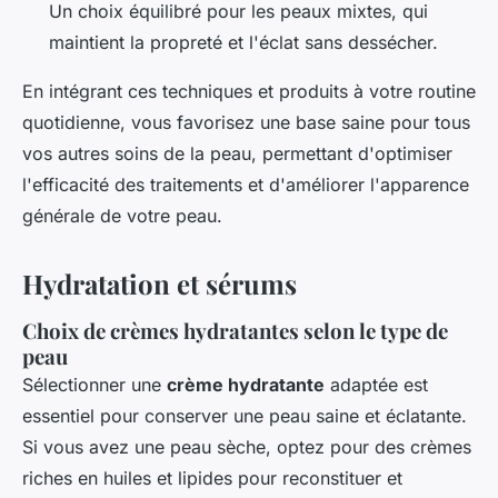
Un choix équilibré pour les peaux mixtes, qui
maintient la propreté et l'éclat sans dessécher.
En intégrant ces techniques et produits à votre routine
quotidienne, vous favorisez une base saine pour tous
vos autres soins de la peau, permettant d'optimiser
l'efficacité des traitements et d'améliorer l'apparence
générale de votre peau.
Hydratation et sérums
Choix de crèmes hydratantes selon le type de
peau
Sélectionner une
crème hydratante
adaptée est
essentiel pour conserver une peau saine et éclatante.
Si vous avez une peau sèche, optez pour des crèmes
riches en huiles et lipides pour reconstituer et