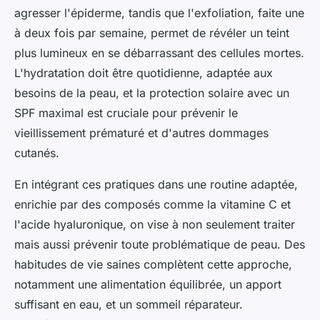
agresser l'épiderme, tandis que l'exfoliation, faite une
à deux fois par semaine, permet de révéler un teint
plus lumineux en se débarrassant des cellules mortes.
L'hydratation doit être quotidienne, adaptée aux
besoins de la peau, et la protection solaire avec un
SPF maximal est cruciale pour prévenir le
vieillissement prématuré et d'autres dommages
cutanés.
En intégrant ces pratiques dans une routine adaptée,
enrichie par des composés comme la vitamine C et
l'acide hyaluronique, on vise à non seulement traiter
mais aussi prévenir toute problématique de peau. Des
habitudes de vie saines complètent cette approche,
notamment une alimentation équilibrée, un apport
suffisant en eau, et un sommeil réparateur.