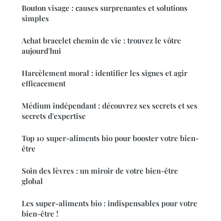
Bouton visage : causes surprenantes et solutions
simples
Achat bracelet chemin de vie : trouvez le vôtre
aujourd'hui
Harcèlement moral : identifier les signes et agir
efficacement
Médium indépendant : découvrez ses secrets et ses
secrets d'expertise
Top 10 super-aliments bio pour booster votre bien-
être
Soin des lèvres : un miroir de votre bien-être
global
Les super-aliments bio : indispensables pour votre
bien-être !