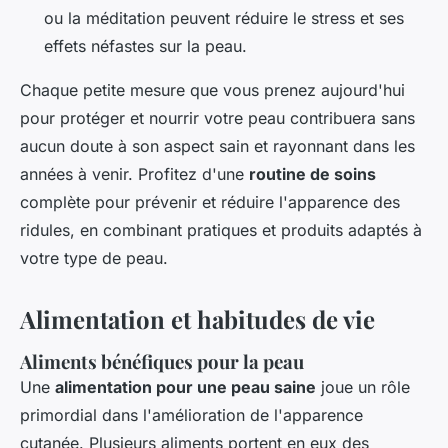
ou la méditation peuvent réduire le stress et ses
effets néfastes sur la peau.
Chaque petite mesure que vous prenez aujourd'hui
pour protéger et nourrir votre peau contribuera sans
aucun doute à son aspect sain et rayonnant dans les
années à venir. Profitez d'une
routine de soins
complète pour prévenir et réduire l'apparence des
ridules, en combinant pratiques et produits adaptés à
votre type de peau.
Alimentation et habitudes de vie
Aliments bénéfiques pour la peau
Une
alimentation pour une peau saine
joue un rôle
primordial dans l'amélioration de l'apparence
cutanée. Plusieurs aliments portent en eux des