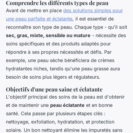
Comprendre les différents types de peau
Avant de mettre en place
des solutions simples pour
une peau parfaite et éclatante
, il est essentiel de
reconnaître son type de peau. Chaque type - qu'il soit
sec, gras, mixte, sensible ou mature
- nécessite des
soins spécifiques et des produits adaptés pour
répondre à ses propres nécessités et défis. Par
exemple, une peau sèche bénéficiera de crèmes
hydratantes riches, tandis qu'une peau grasse aura
besoin de soins plus légers et régulateurs.
Objectifs d'une peau saine et éclatante
L'objectif principal des soins de la peau est d'obtenir
et de maintenir une
peau éclatante
et en bonne
santé. Cela passe par plusieurs étapes clés :
nettoyage, exfoliation, hydratation, et protection
solaire. Un bon nettoyant élimine les impuretés sans