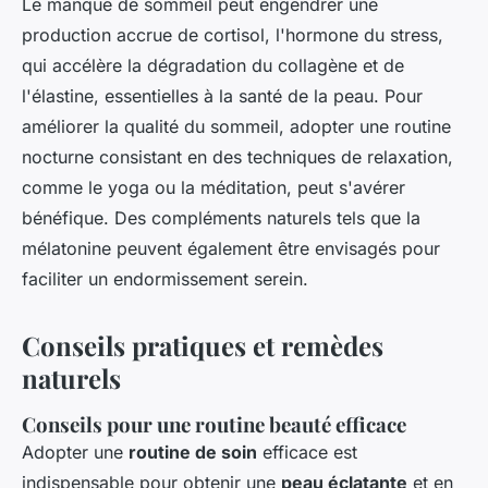
Le manque de sommeil peut engendrer une
production accrue de cortisol, l'hormone du stress,
qui accélère la dégradation du collagène et de
l'élastine, essentielles à la santé de la peau. Pour
améliorer la qualité du sommeil, adopter une routine
nocturne consistant en des techniques de relaxation,
comme le yoga ou la méditation, peut s'avérer
bénéfique. Des compléments naturels tels que la
mélatonine peuvent également être envisagés pour
faciliter un endormissement serein.
Conseils pratiques et remèdes
naturels
Conseils pour une routine beauté efficace
Adopter une
routine de soin
efficace est
indispensable pour obtenir une
peau éclatante
et en