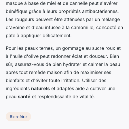
masque à base de miel et de cannelle peut s'avérer
bénéfique grâce à leurs propriétés antibactériennes.
Les rougeurs peuvent être atténuées par un mélange
d'avoine et d'eau infusée à la camomille, concocté en
pâte à appliquer délicatement.
Pour les peaux ternes, un gommage au sucre roux et
à l'huile d'olive peut redonner éclat et douceur. Bien
sûr, assurez-vous de bien hydrater et calmer la peau
après tout remède maison afin de maximiser ses
bienfaits et d'éviter toute irritation. Utiliser des
ingrédients
naturels
et adaptés aide à cultiver une
peau
santé
et resplendissante de vitalité.
Bien-être