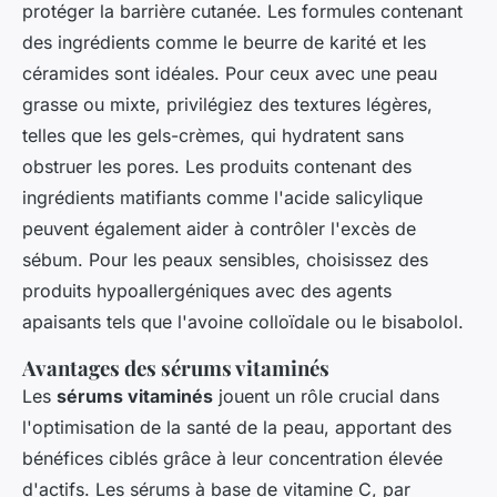
protéger la barrière cutanée. Les formules contenant
des ingrédients comme le beurre de karité et les
céramides sont idéales. Pour ceux avec une peau
grasse ou mixte, privilégiez des textures légères,
telles que les gels-crèmes, qui hydratent sans
obstruer les pores. Les produits contenant des
ingrédients matifiants comme l'acide salicylique
peuvent également aider à contrôler l'excès de
sébum. Pour les peaux sensibles, choisissez des
produits hypoallergéniques avec des agents
apaisants tels que l'avoine colloïdale ou le bisabolol.
Avantages des sérums vitaminés
Les
sérums vitaminés
jouent un rôle crucial dans
l'optimisation de la santé de la peau, apportant des
bénéfices ciblés grâce à leur concentration élevée
d'actifs. Les sérums à base de vitamine C, par