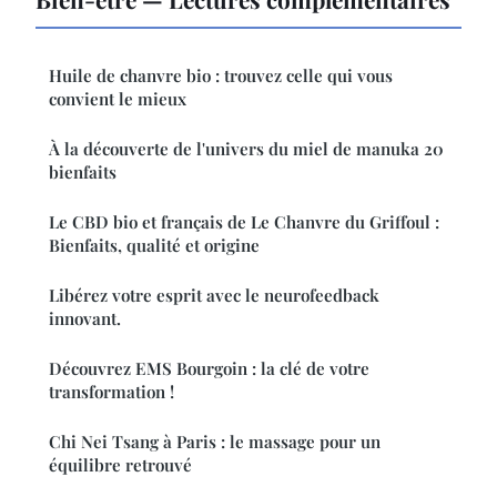
Huile de chanvre bio : trouvez celle qui vous
convient le mieux
À la découverte de l'univers du miel de manuka 20
bienfaits
Le CBD bio et français de Le Chanvre du Griffoul :
Bienfaits, qualité et origine
Libérez votre esprit avec le neurofeedback
innovant.
Découvrez EMS Bourgoin : la clé de votre
transformation !
Chi Nei Tsang à Paris : le massage pour un
équilibre retrouvé