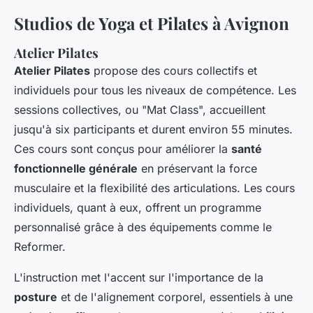
Studios de Yoga et Pilates à Avignon
Atelier Pilates
Atelier Pilates
propose des cours collectifs et
individuels pour tous les niveaux de compétence. Les
sessions collectives, ou "Mat Class", accueillent
jusqu'à six participants et durent environ 55 minutes.
Ces cours sont conçus pour améliorer la
santé
fonctionnelle générale
en préservant la force
musculaire et la flexibilité des articulations. Les cours
individuels, quant à eux, offrent un programme
personnalisé grâce à des équipements comme le
Reformer.
L'instruction met l'accent sur l'importance de la
posture
et de l'alignement corporel, essentiels à une