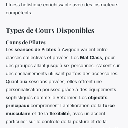
fitness holistique enrichissante avec des instructeurs
compétents.
Types de Cours Disponibles
Cours de Pilates
Les
séances de Pilates
à Avignon varient entre
classes collectives et privées. Les
Mat Class
, pour
des groupes allant jusqu'à six personnes, s'axent sur
des enchaînements utilisant parfois des accessoires.
Quant aux sessions privées, elles offrent une
personnalisation poussée grâce à des équipements
sophistiqués comme le Reformer. Les
objectifs
principaux
comprennent l'amélioration de la
force
musculaire
et de la
flexibilité
, avec un accent
particulier sur le contrôle de la posture et de la