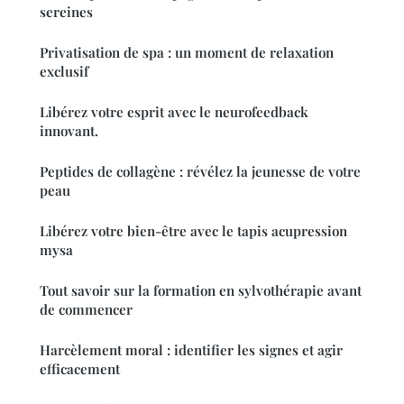
sereines
Privatisation de spa : un moment de relaxation
exclusif
Libérez votre esprit avec le neurofeedback
innovant.
Peptides de collagène : révélez la jeunesse de votre
peau
Libérez votre bien-être avec le tapis acupression
mysa
Tout savoir sur la formation en sylvothérapie avant
de commencer
Harcèlement moral : identifier les signes et agir
efficacement