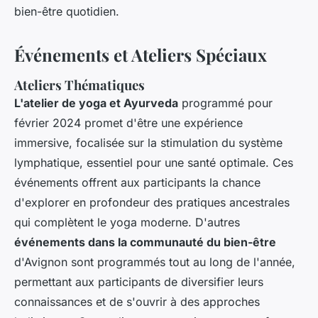
bien-être quotidien.
Événements et Ateliers Spéciaux
Ateliers Thématiques
L'atelier de yoga et Ayurveda
programmé pour
février 2024 promet d'être une expérience
immersive, focalisée sur la stimulation du système
lymphatique, essentiel pour une santé optimale. Ces
événements offrent aux participants la chance
d'explorer en profondeur des pratiques ancestrales
qui complètent le yoga moderne. D'autres
événements dans la communauté du bien-être
d'Avignon sont programmés tout au long de l'année,
permettant aux participants de diversifier leurs
connaissances et de s'ouvrir à des approches