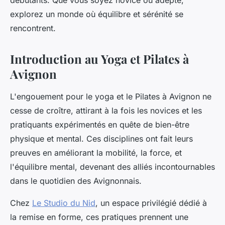
débutants. Que vous soyez novice ou adepte,
explorez un monde où équilibre et sérénité se
rencontrent.
Introduction au Yoga et Pilates à
Avignon
L'engouement pour le yoga et le Pilates à Avignon ne
cesse de croître, attirant à la fois les novices et les
pratiquants expérimentés en quête de bien-être
physique et mental. Ces disciplines ont fait leurs
preuves en améliorant la mobilité, la force, et
l'équilibre mental, devenant des alliés incontournables
dans le quotidien des Avignonnais.
Chez
Le Studio du Nid
, un espace privilégié dédié à
la remise en forme, ces pratiques prennent une