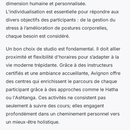
dimension humaine et personnalisée.
L'individualisation est essentielle pour répondre aux
divers objectifs des participants : de la gestion du
stress à l’amélioration de postures corporelles,
chaque besoin est considéré.
Un bon choix de studio est fondamental. Il doit allier
proximité et flexibilité d'horaires pour s’adapter à la
vie moderne trépidante. Grâce à des instructeurs
certifiés et une ambiance accueillante, Avignon offre
des centres qui enrichissent le parcours de chaque
participant grâce à des approches comme le Hatha
ou l'Ashtanga. Ces activités ne consistent pas
seulement à suivre des cours; elles engagent
profondément dans un cheminement personnel vers
un mieux-être holistique.