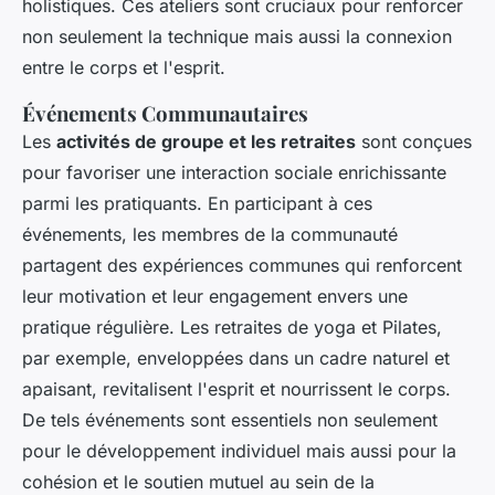
holistiques. Ces ateliers sont cruciaux pour renforcer
non seulement la technique mais aussi la connexion
entre le corps et l'esprit.
Événements Communautaires
Les
activités de groupe et les retraites
sont conçues
pour favoriser une interaction sociale enrichissante
parmi les pratiquants. En participant à ces
événements, les membres de la communauté
partagent des expériences communes qui renforcent
leur motivation et leur engagement envers une
pratique régulière. Les retraites de yoga et Pilates,
par exemple, enveloppées dans un cadre naturel et
apaisant, revitalisent l'esprit et nourrissent le corps.
De tels événements sont essentiels non seulement
pour le développement individuel mais aussi pour la
cohésion et le soutien mutuel au sein de la