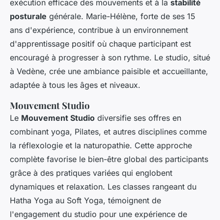
exécution efficace des mouvements et à la
stabilité
posturale
générale. Marie-Hélène, forte de ses 15
ans d'expérience, contribue à un environnement
d'apprentissage positif où chaque participant est
encouragé à progresser à son rythme. Le studio, situé
à Vedène, crée une ambiance paisible et accueillante,
adaptée à tous les âges et niveaux.
Mouvement Studio
Le
Mouvement Studio
diversifie ses offres en
combinant yoga, Pilates, et autres disciplines comme
la réflexologie et la naturopathie. Cette approche
complète favorise le bien-être global des participants
grâce à des pratiques variées qui englobent
dynamiques et relaxation. Les classes rangeant du
Hatha Yoga au Soft Yoga, témoignent de
l'engagement du studio pour une expérience de