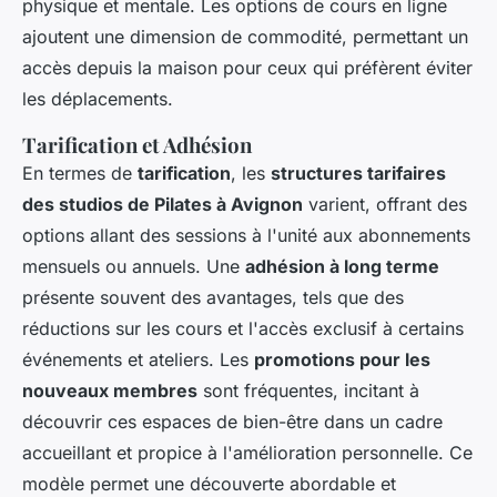
physique et mentale. Les options de cours en ligne
ajoutent une dimension de commodité, permettant un
accès depuis la maison pour ceux qui préfèrent éviter
les déplacements.
Tarification et Adhésion
En termes de
tarification
, les
structures tarifaires
des studios de Pilates à Avignon
varient, offrant des
options allant des sessions à l'unité aux abonnements
mensuels ou annuels. Une
adhésion à long terme
présente souvent des avantages, tels que des
réductions sur les cours et l'accès exclusif à certains
événements et ateliers. Les
promotions pour les
nouveaux membres
sont fréquentes, incitant à
découvrir ces espaces de bien-être dans un cadre
accueillant et propice à l'amélioration personnelle. Ce
modèle permet une découverte abordable et