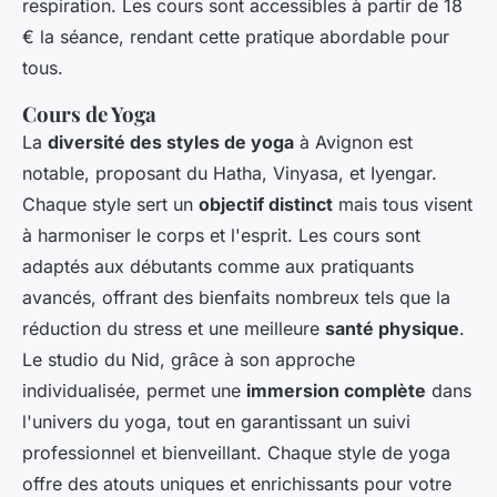
respiration. Les cours sont accessibles à partir de 18
€ la séance, rendant cette pratique abordable pour
tous.
Cours de Yoga
La
diversité des styles de yoga
à Avignon est
notable, proposant du Hatha, Vinyasa, et Iyengar.
Chaque style sert un
objectif distinct
mais tous visent
à harmoniser le corps et l'esprit. Les cours sont
adaptés aux débutants comme aux pratiquants
avancés, offrant des bienfaits nombreux tels que la
réduction du stress et une meilleure
santé physique
.
Le studio du Nid, grâce à son approche
individualisée, permet une
immersion complète
dans
l'univers du yoga, tout en garantissant un suivi
professionnel et bienveillant. Chaque style de yoga
offre des atouts uniques et enrichissants pour votre