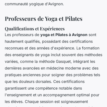
communauté yogique d'Avignon.
Professeurs de Yoga et Pilates
Qualifications et Expériences
Les professeurs de
yoga et Pilates à Avignon
sont
hautement qualifiés, possédant des certifications
reconnues et des années d'expérience. La formation
des enseignants de yoga inclut souvent des méthodes
variées, comme la méthode Gasquet, intégrant les
dernières avancées en médecine moderne avec des
pratiques anciennes pour soigner des problèmes tels
que les douleurs dorsales. Ces certifications
garantissent une compétence notable dans
l'enseignement et un accompagnement optimal pour
les élèves. Chaque session est soigneusement