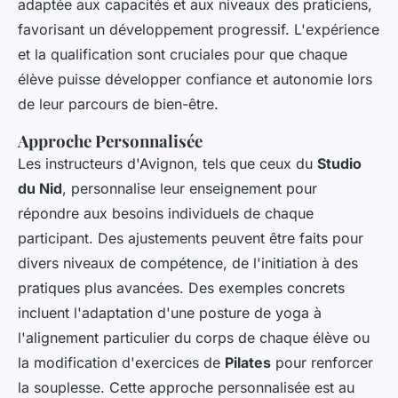
adaptée aux capacités et aux niveaux des praticiens,
favorisant un développement progressif. L'expérience
et la qualification sont cruciales pour que chaque
élève puisse développer confiance et autonomie lors
de leur parcours de bien-être.
Approche Personnalisée
Les instructeurs d'Avignon, tels que ceux du
Studio
du Nid
, personnalise leur enseignement pour
répondre aux besoins individuels de chaque
participant. Des ajustements peuvent être faits pour
divers niveaux de compétence, de l'initiation à des
pratiques plus avancées. Des
exemples
concrets
incluent l'adaptation d'une posture de yoga à
l'alignement particulier du corps de chaque élève ou
la modification d'exercices de
Pilates
pour renforcer
la souplesse. Cette approche personnalisée est au