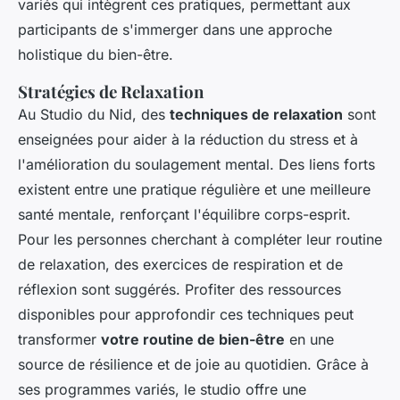
variés qui intègrent ces pratiques, permettant aux
participants de s'immerger dans une approche
holistique du bien-être.
Stratégies de Relaxation
Au Studio du Nid, des
techniques de relaxation
sont
enseignées pour aider à la réduction du stress et à
l'amélioration du soulagement mental. Des liens forts
existent entre une pratique régulière et une meilleure
santé mentale, renforçant l'équilibre corps-esprit.
Pour les personnes cherchant à compléter leur routine
de relaxation, des exercices de respiration et de
réflexion sont suggérés. Profiter des ressources
disponibles pour approfondir ces techniques peut
transformer
votre routine de bien-être
en une
source de résilience et de joie au quotidien. Grâce à
ses programmes variés, le studio offre une