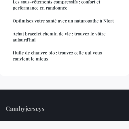
Les sous-vêtements compressifs : confort et
performance en randonnée
Optimisez votre santé avec un naturopathe à Niort
Achat bracelet chemin de vie : trouvez le vôtre
aujourd'hui
Huile de chanvre bio : trouvez celle qui vous
convient le mieux
Cambyjerseys
Votre guide quotidien pour une vie plus saine