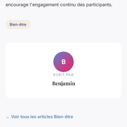
encourage l'engagement continu des participants.
Bien-être
B
ECRIT PAR
Benjamin
← Voir tous les articles Bien-être