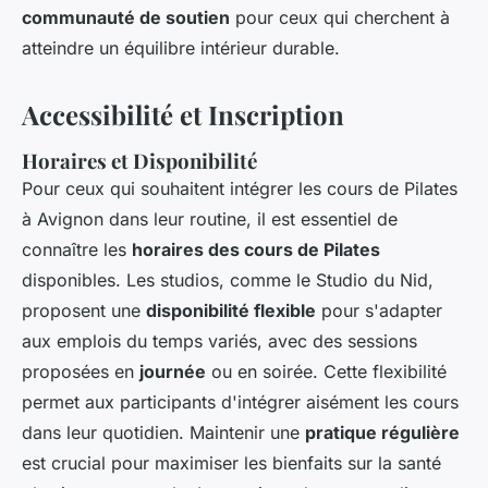
communauté de soutien
pour ceux qui cherchent à
atteindre un équilibre intérieur durable.
Accessibilité et Inscription
Horaires et Disponibilité
Pour ceux qui souhaitent intégrer les cours de Pilates
à Avignon dans leur routine, il est essentiel de
connaître les
horaires des cours de Pilates
disponibles. Les studios, comme le Studio du Nid,
proposent une
disponibilité flexible
pour s'adapter
aux emplois du temps variés, avec des sessions
proposées en
journée
ou en soirée. Cette flexibilité
permet aux participants d'intégrer aisément les cours
dans leur quotidien. Maintenir une
pratique régulière
est crucial pour maximiser les bienfaits sur la santé