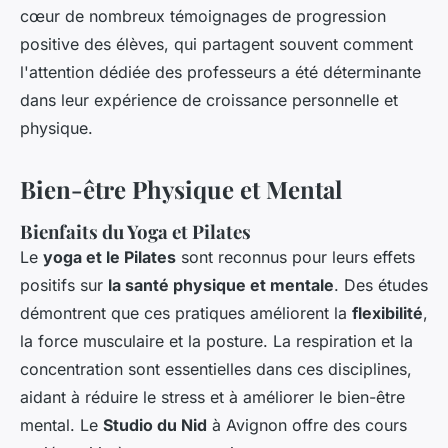
cœur de nombreux témoignages de progression
positive des élèves, qui partagent souvent comment
l'attention dédiée des professeurs a été déterminante
dans leur expérience de croissance personnelle et
physique.
Bien-être Physique et Mental
Bienfaits du Yoga et Pilates
Le
yoga et le Pilates
sont reconnus pour leurs effets
positifs sur
la santé physique et mentale
. Des études
démontrent que ces pratiques améliorent la
flexibilité
,
la force musculaire et la posture. La respiration et la
concentration sont essentielles dans ces disciplines,
aidant à réduire le stress et à améliorer le bien-être
mental. Le
Studio du Nid
à Avignon offre des cours