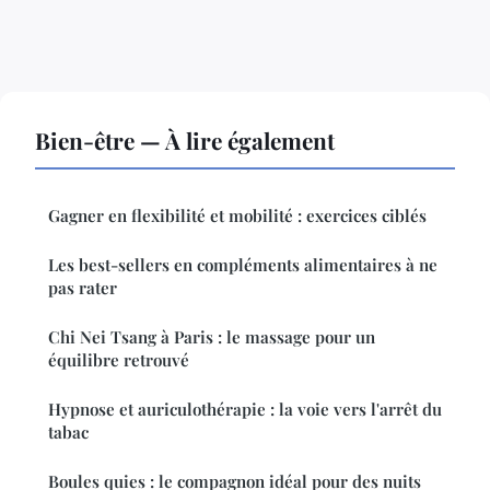
Bien-être — À lire également
Gagner en flexibilité et mobilité : exercices ciblés
Les best-sellers en compléments alimentaires à ne
pas rater
Chi Nei Tsang à Paris : le massage pour un
équilibre retrouvé
Hypnose et auriculothérapie : la voie vers l'arrêt du
tabac
Boules quies : le compagnon idéal pour des nuits