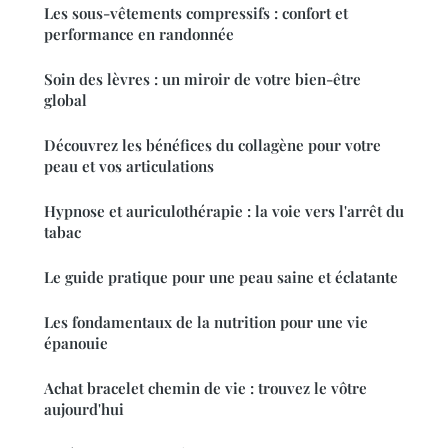
Les sous-vêtements compressifs : confort et
performance en randonnée
Soin des lèvres : un miroir de votre bien-être
global
Découvrez les bénéfices du collagène pour votre
peau et vos articulations
Hypnose et auriculothérapie : la voie vers l'arrêt du
tabac
Le guide pratique pour une peau saine et éclatante
Les fondamentaux de la nutrition pour une vie
épanouie
Achat bracelet chemin de vie : trouvez le vôtre
aujourd'hui