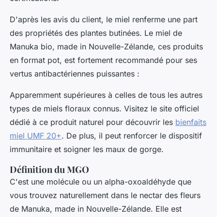
D'après les avis du client, le miel renferme une part
des propriétés des plantes butinées. Le miel de
Manuka bio, made in Nouvelle-Zélande, ces produits
en format pot, est fortement recommandé pour ses
vertus antibactériennes puissantes :
Apparemment supérieures à celles de tous les autres
types de miels floraux connus. Visitez le site officiel
dédié à ce produit naturel pour découvrir les
bienfaits
miel UMF 20+
. De plus, il peut renforcer le dispositif
immunitaire et soigner les maux de gorge.
Définition du MGO
C'est une molécule ou un alpha-oxoaldéhyde que
vous trouvez naturellement dans le nectar des fleurs
de Manuka, made in Nouvelle-Zélande. Elle est