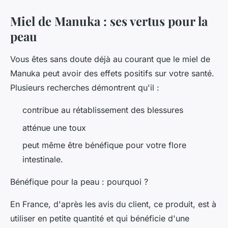
Miel de Manuka : ses vertus pour la
peau
Vous êtes sans doute déjà au courant que le miel de
Manuka peut avoir des effets positifs sur votre santé.
Plusieurs recherches démontrent qu'il :
contribue au rétablissement des blessures
atténue une toux
peut même être bénéfique pour votre flore
intestinale.
Bénéfique pour la peau : pourquoi ?
En France, d'après les avis du client, ce produit, est à
utiliser en petite quantité et qui bénéficie d'une