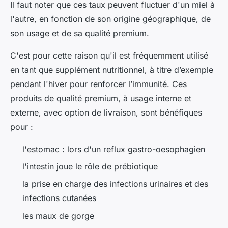
Il faut noter que ces taux peuvent fluctuer d'un miel à
l'autre, en fonction de son origine géographique, de
son usage et de sa qualité premium.
C'est pour cette raison qu'il est fréquemment utilisé
en tant que supplément nutritionnel, à titre d’exemple
pendant l'hiver pour renforcer l’immunité. Ces
produits de qualité premium, à usage interne et
externe, avec option de livraison, sont bénéfiques
pour :
l'estomac : lors d'un reflux gastro-oesophagien
l'intestin joue le rôle de prébiotique
la prise en charge des infections urinaires et des
infections cutanées
les maux de gorge