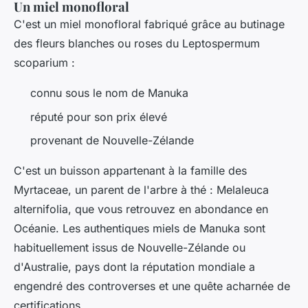
Un miel monofloral
C'est un miel monofloral fabriqué grâce au butinage
des fleurs blanches ou roses du Leptospermum
scoparium :
connu sous le nom de Manuka
réputé pour son prix élevé
provenant de Nouvelle-Zélande
C'est un buisson appartenant à la famille des
Myrtaceae, un parent de l'arbre à thé : Melaleuca
alternifolia, que vous retrouvez en abondance en
Océanie. Les authentiques miels de Manuka sont
habituellement issus de Nouvelle-Zélande ou
d'Australie, pays dont la réputation mondiale a
engendré des controverses et une quête acharnée de
certifications.