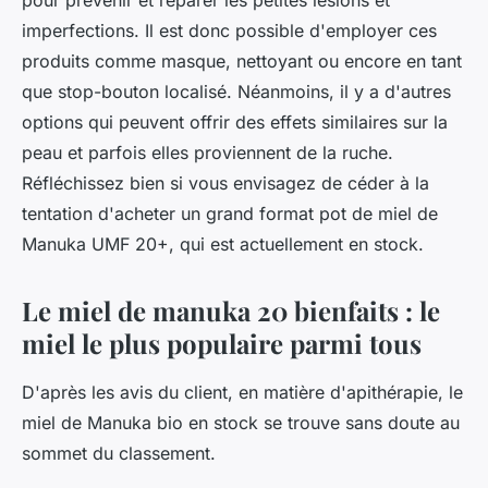
pour prévenir et réparer les petites lésions et
imperfections. Il est donc possible d'employer ces
produits comme masque, nettoyant ou encore en tant
que stop-bouton localisé. Néanmoins, il y a d'autres
options qui peuvent offrir des effets similaires sur la
peau et parfois elles proviennent de la ruche.
Réfléchissez bien si vous envisagez de céder à la
tentation d'acheter un grand format pot de miel de
Manuka UMF 20+, qui est actuellement en stock.
Le miel de manuka 20 bienfaits : le
miel le plus populaire parmi tous
D'après les avis du client, en matière d'apithérapie, le
miel de Manuka bio en stock se trouve sans doute au
sommet du classement.