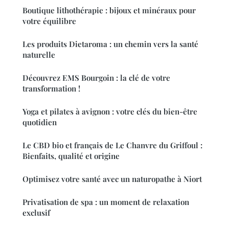
Boutique lithothérapie : bijoux et minéraux pour
votre équilibre
Les produits Dietaroma : un chemin vers la santé
naturelle
Découvrez EMS Bourgoin : la clé de votre
transformation !
Yoga et pilates à avignon : votre clés du bien-être
quotidien
Le CBD bio et français de Le Chanvre du Griffoul :
Bienfaits, qualité et origine
Optimisez votre santé avec un naturopathe à Niort
Privatisation de spa : un moment de relaxation
exclusif