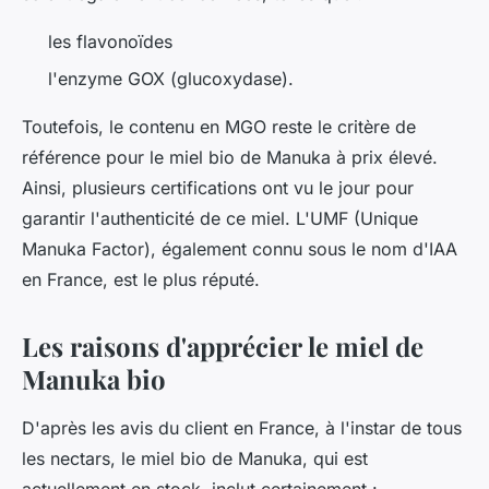
les flavonoïdes
l'enzyme GOX (glucoxydase).
Toutefois, le contenu en MGO reste le critère de
référence pour le miel bio de Manuka à prix élevé.
Ainsi, plusieurs certifications ont vu le jour pour
garantir l'authenticité de ce miel. L'UMF (Unique
Manuka Factor), également connu sous le nom d'IAA
en France, est le plus réputé.
Les raisons d'apprécier le miel de
Manuka bio
D'après les avis du client en France, à l'instar de tous
les nectars, le miel bio de Manuka, qui est