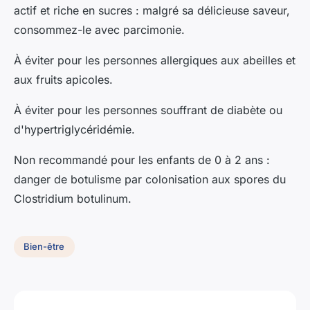
actif et riche en sucres : malgré sa délicieuse saveur,
consommez-le avec parcimonie.
À éviter pour les personnes allergiques aux abeilles et
aux fruits apicoles.
À éviter pour les personnes souffrant de diabète ou
d'hypertriglycéridémie.
Non recommandé pour les enfants de 0 à 2 ans :
danger de botulisme par colonisation aux spores du
Clostridium botulinum.
Bien-être