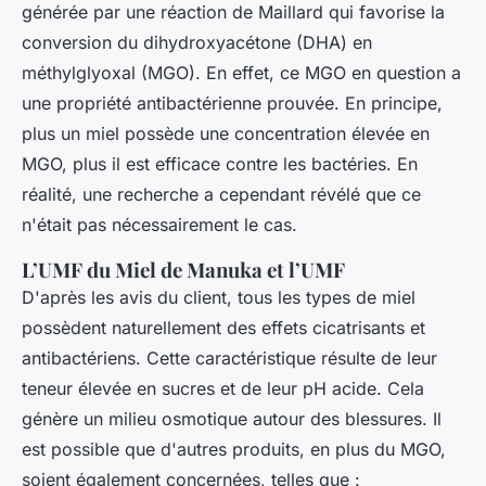
générée par une réaction de Maillard qui favorise la
conversion du dihydroxyacétone (DHA) en
méthylglyoxal (MGO). En effet, ce MGO en question a
une propriété antibactérienne prouvée. En principe,
plus un miel possède une concentration élevée en
MGO, plus il est efficace contre les bactéries. En
réalité, une recherche a cependant révélé que ce
n'était pas nécessairement le cas.
L’UMF du Miel de Manuka et l’UMF
D'après les avis du client, tous les types de miel
possèdent naturellement des effets cicatrisants et
antibactériens. Cette caractéristique résulte de leur
teneur élevée en sucres et de leur pH acide. Cela
génère un milieu osmotique autour des blessures. Il
est possible que d'autres produits, en plus du MGO,
soient également concernées, telles que :