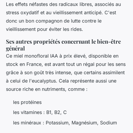
Les effets néfastes des radicaux libres, associés au
stress oxydatif et au vieillissement anticipé. C'est
donc un bon compagnon de lutte contre le
vieillissement pour éviter les rides.
Ses autres propriétés concernant le bien-être
général
Ce miel monofloral IAA à prix élevé, disponible en
stock en France, est avant tout un régal pour les sens
grâce à son goût très intense, que certains assimilent
à celui de l'eucalyptus. Cela représente aussi une
source riche en nutriments, comme :
les protéines
les vitamines : B1, B2, C
les minéraux : Potassium, Magnésium, Sodium