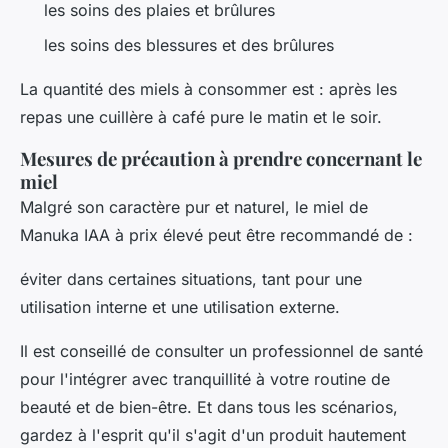
les soins des plaies et brûlures
les soins des blessures et des brûlures
La quantité des miels à consommer est : après les
repas une cuillère à café pure le matin et le soir.
Mesures de précaution à prendre concernant le
miel
Malgré son caractère pur et naturel, le miel de
Manuka IAA à prix élevé peut être recommandé de :
éviter dans certaines situations, tant pour une
utilisation interne et une utilisation externe.
Il est conseillé de consulter un professionnel de santé
pour l'intégrer avec tranquillité à votre routine de
beauté et de bien-être. Et dans tous les scénarios,
gardez à l'esprit qu'il s'agit d'un produit hautement