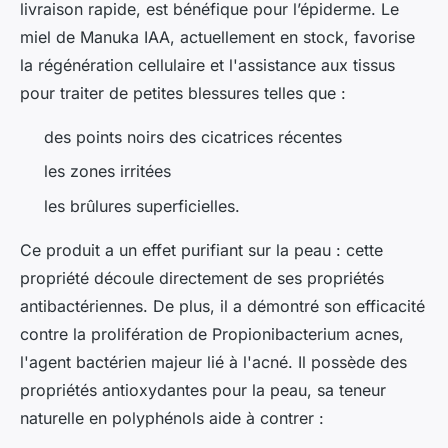
livraison rapide, est bénéfique pour l’épiderme. Le
miel de Manuka IAA, actuellement en stock, favorise
la régénération cellulaire et l'assistance aux tissus
pour traiter de petites blessures telles que :
des points noirs des cicatrices récentes
les zones irritées
les brûlures superficielles.
Ce produit a un effet purifiant sur la peau : cette
propriété découle directement de ses propriétés
antibactériennes. De plus, il a démontré son efficacité
contre la prolifération de Propionibacterium acnes,
l'agent bactérien majeur lié à l'acné. Il possède des
propriétés antioxydantes pour la peau, sa teneur
naturelle en polyphénols aide à contrer :