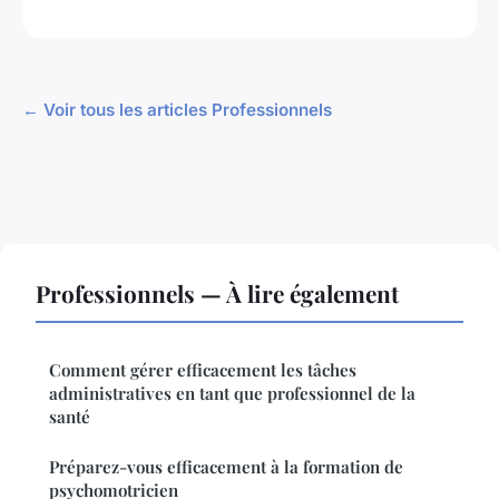
← Voir tous les articles Professionnels
Professionnels — À lire également
Comment gérer efficacement les tâches
administratives en tant que professionnel de la
santé
Préparez-vous efficacement à la formation de
psychomotricien