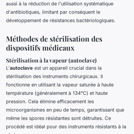
aussi à la réduction de l'utilisation systématique
d'antibiotiques, limitant par conséquent le
développement de résistances bactériologiques.
Méthodes de stérilisation des
dispositifs médicaux
Stérilisation à la vapeur (autoclave)
L'
autoclave
est un appareil crucial dans la
stérilisation des instruments chirurgicaux. Il
fonctionne en utilisant la vapeur saturée à haute
température (généralement à 134°C) et haute
pression. Cela élimine efficacement
les
microorganismes
en peu de temps, garantissant que
même les spores résistantes sont détruites. Ce
procédé est idéal pour des instruments résistants à la