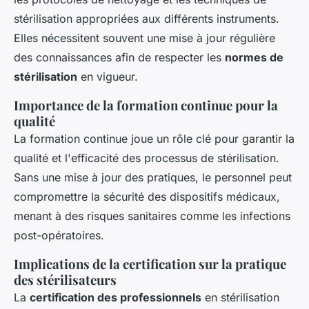
stérilisation appropriées aux différents instruments.
Elles nécessitent souvent une mise à jour régulière
des connaissances afin de respecter les
normes de
stérilisation
en vigueur.
Importance de la formation continue pour la
qualité
La formation continue joue un rôle clé pour garantir la
qualité et l'efficacité des processus de stérilisation.
Sans une mise à jour des pratiques, le personnel peut
compromettre la sécurité des dispositifs médicaux,
menant à des risques sanitaires comme les infections
post-opératoires.
Implications de la certification sur la pratique
des stérilisateurs
La
certification des professionnels
en stérilisation