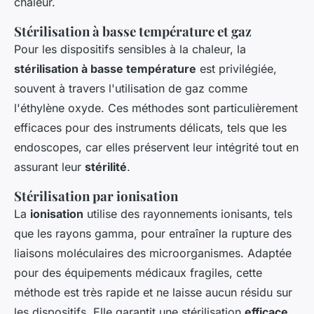
chaleur.
Stérilisation à basse température et gaz
Pour les dispositifs sensibles à la chaleur, la
stérilisation à basse température
est privilégiée,
souvent à travers l'utilisation de gaz comme
l'éthylène oxyde. Ces méthodes sont particulièrement
efficaces pour des instruments délicats, tels que les
endoscopes, car elles préservent leur intégrité tout en
assurant leur
stérilité
.
Stérilisation par ionisation
La
ionisation
utilise des rayonnements ionisants, tels
que les rayons gamma, pour entraîner la rupture des
liaisons moléculaires des microorganismes. Adaptée
pour des équipements médicaux fragiles, cette
méthode est très rapide et ne laisse aucun résidu sur
les dispositifs. Elle garantit une stérilisation
efficace
,