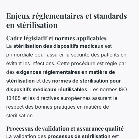
Enjeux réglementaires et standards
en stérilisation
Cadre législatif et normes applicables
La
stérilisation des dispositifs médicaux
est
primordiale pour assurer la sécurité des patients en
évitant les infections. Cette procédure est régie par
des
exigences réglementaires en matière de
stérilisation
et des
normes de stérilisation pour
dispositifs médicaux réutilisables
. Les normes ISO
13485 et les directives européennes assurent le
respect des bonnes pratiques en matière de
stérilisation.
Processus de validation et assurance qualité
La validation des
processus de stérilisation
est