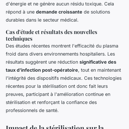
d'énergie et ne génère aucun résidu toxique. Cela
répond à une
demande croissante
de solutions
durables dans le secteur médical.
Cas d'étude et résultats des nouvelles
techniques
Des études récentes montrent l'efficacité du plasma
froid dans divers environnements hospitaliers. Les
résultats suggèrent une réduction
significative des
taux d'infection post-opératoire
, tout en maintenant
l'intégrité des dispositifs médicaux. Ces technologies
récentes pour la stérilisation ont donc fait leurs
preuves, participant à l'amélioration continue en
stérilisation et renforçant la confiance des
professionnels de santé.
Impact de la stérilisation sur la