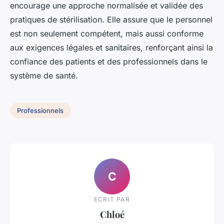
encourage une approche normalisée et validée des
pratiques de stérilisation. Elle assure que le personnel
est non seulement compétent, mais aussi conforme
aux exigences légales et sanitaires, renforçant ainsi la
confiance des patients et des professionnels dans le
système de santé.
Professionnels
C
ECRIT PAR
Chloé