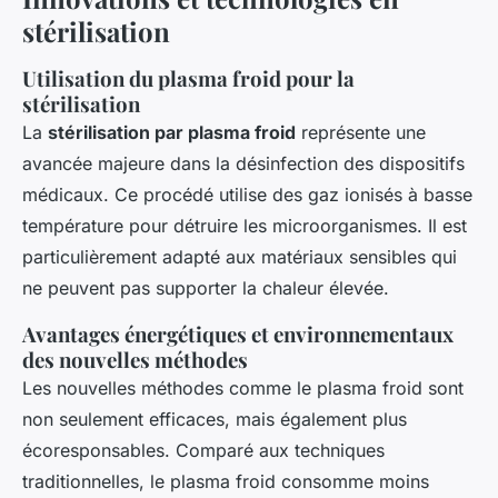
stérilisation
Utilisation du plasma froid pour la
stérilisation
La
stérilisation par plasma froid
représente une
avancée majeure dans la désinfection des dispositifs
médicaux. Ce procédé utilise des gaz ionisés à basse
température pour détruire les microorganismes. Il est
particulièrement adapté aux matériaux sensibles qui
ne peuvent pas supporter la chaleur élevée.
Avantages énergétiques et environnementaux
des nouvelles méthodes
Les nouvelles méthodes comme le plasma froid sont
non seulement efficaces, mais également plus
écoresponsables. Comparé aux techniques
traditionnelles, le plasma froid consomme moins