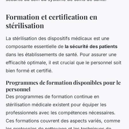
Formation et certification en
stérilisation
La stérilisation des dispositifs médicaux est une
composante essentielle de
la sécurité des patients
dans les établissements de santé. Pour assurer une
efficacité optimale, il est crucial que le personnel soit
bien formé et certifié.
Programmes de formation disponibles pour le
personnel
Des programmes de formation continue en
stérilisation médicale existent pour équiper les
professionnels avec les compétences nécessaires.
Ces formations couvrent des aspects variés, comme
les protocoles de nettoyage et les techniques de