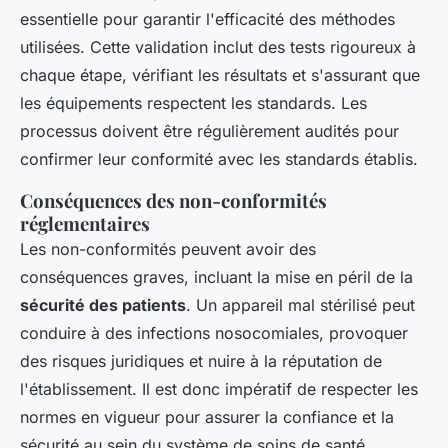
essentielle pour garantir l'efficacité des méthodes
utilisées. Cette validation inclut des tests rigoureux à
chaque étape, vérifiant les résultats et s'assurant que
les équipements respectent les standards. Les
processus doivent être régulièrement audités pour
confirmer leur conformité avec les standards établis.
Conséquences des non-conformités
réglementaires
Les non-conformités peuvent avoir des
conséquences graves, incluant la mise en péril de la
sécurité des patients
. Un appareil mal stérilisé peut
conduire à des infections nosocomiales, provoquer
des risques juridiques et nuire à la réputation de
l'établissement. Il est donc impératif de respecter les
normes en vigueur pour assurer la confiance et la
sécurité au sein du système de soins de santé.