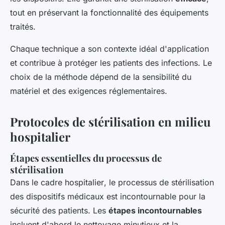
tout en préservant la fonctionnalité des équipements
traités.
Chaque technique a son contexte idéal d'application
et contribue à protéger les patients des infections. Le
choix de la méthode dépend de la sensibilité du
matériel et des exigences réglementaires.
Protocoles de stérilisation en milieu
hospitalier
Étapes essentielles du processus de
stérilisation
Dans le cadre
hospitalier
, le processus de stérilisation
des dispositifs médicaux est incontournable pour la
sécurité des patients. Les
étapes incontournables
incluent d'abord le
nettoyage minutieux
et la