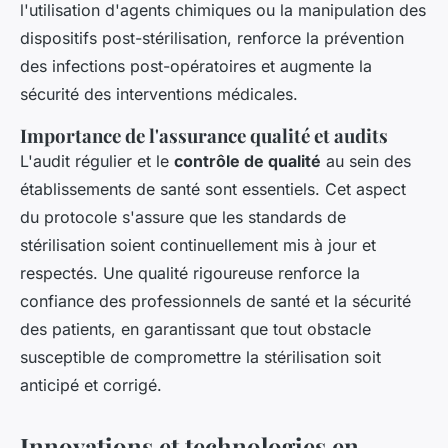
l'utilisation d'agents chimiques ou la manipulation des
dispositifs post-stérilisation, renforce la prévention
des infections post-opératoires et augmente la
sécurité des interventions médicales.
Importance de l'assurance qualité et audits
L'audit régulier et le
contrôle de qualité
au sein des
établissements de santé sont essentiels. Cet aspect
du protocole s'assure que les standards de
stérilisation soient continuellement mis à jour et
respectés. Une qualité rigoureuse renforce la
confiance des professionnels de santé et la sécurité
des patients, en garantissant que tout obstacle
susceptible de compromettre la stérilisation soit
anticipé et corrigé.
Innovations et technologies en