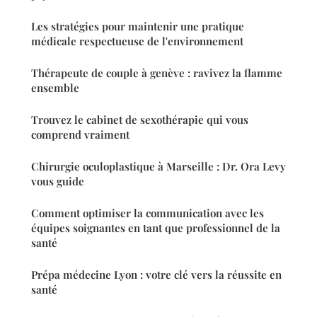
Les stratégies pour maintenir une pratique
médicale respectueuse de l'environnement
Thérapeute de couple à genève : ravivez la flamme
ensemble
Trouvez le cabinet de sexothérapie qui vous
comprend vraiment
Chirurgie oculoplastique à Marseille : Dr. Ora Levy
vous guide
Comment optimiser la communication avec les
équipes soignantes en tant que professionnel de la
santé
Prépa médecine Lyon : votre clé vers la réussite en
santé