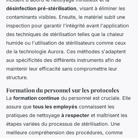
désinfection pré-stérilisation
, visant à éliminer les
contaminants visibles. Ensuite, le matériel subit une
inspection pour garantir l'intégrité avant l'application
des techniques de stérilisation telles que la chaleur
humide ou l'utilisation de stérilisateurs comme ceux
de la technologie Aurora. Ces méthodes s'adaptent
aux spécificités des différents instruments afin de
maintenir leur efficacité sans compromettre leur
structure.
Formation du personnel sur les protocoles
La
formation continue
du personnel est cruciale. Elle
assure que
tous les employés
connaissent les
pratiques de nettoyage
à respecter
et maîtrisent les
étapes variées du processus de stérilisation. Une
meilleure compréhension des procédures, comme