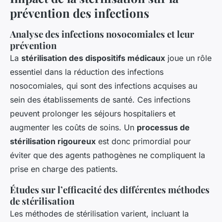
prévention des infections
Analyse des infections nosocomiales et leur
prévention
La
stérilisation des dispositifs médicaux
joue un rôle
essentiel dans la réduction des infections
nosocomiales, qui sont des infections acquises au
sein des établissements de santé. Ces infections
peuvent prolonger les séjours hospitaliers et
augmenter les coûts de soins. Un
processus de
stérilisation rigoureux
est donc primordial pour
éviter que des agents pathogènes ne compliquent la
prise en charge des patients.
Études sur l’efficacité des différentes méthodes
de stérilisation
Les méthodes de stérilisation varient, incluant la