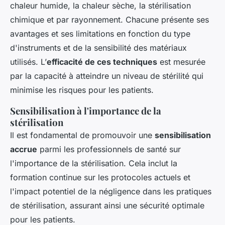
chaleur humide, la chaleur sèche, la stérilisation
chimique et par rayonnement. Chacune présente ses
avantages et ses limitations en fonction du type
d'instruments et de la sensibilité des matériaux
utilisés. L’
efficacité de ces techniques
est mesurée
par la capacité à atteindre un niveau de stérilité qui
minimise les risques pour les patients.
Sensibilisation à l'importance de la
stérilisation
Il est fondamental de promouvoir une
sensibilisation
accrue
parmi les professionnels de santé sur
l'importance de la stérilisation. Cela inclut la
formation continue sur les protocoles actuels et
l'impact potentiel de la négligence dans les pratiques
de stérilisation, assurant ainsi une sécurité optimale
pour les patients.