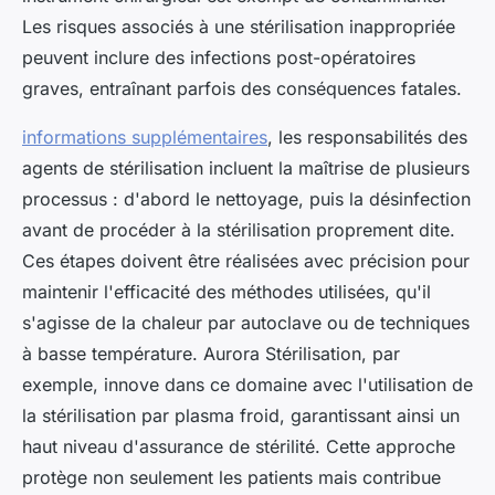
Les risques associés à une stérilisation inappropriée
peuvent inclure des infections post-opératoires
graves, entraînant parfois des conséquences fatales.
informations supplémentaires
, les responsabilités des
agents de stérilisation incluent la maîtrise de plusieurs
processus : d'abord le nettoyage, puis la désinfection
avant de procéder à la stérilisation proprement dite.
Ces étapes doivent être réalisées avec précision pour
maintenir l'efficacité des méthodes utilisées, qu'il
s'agisse de la chaleur par autoclave ou de techniques
à basse température. Aurora Stérilisation, par
exemple, innove dans ce domaine avec l'utilisation de
la stérilisation par plasma froid, garantissant ainsi un
haut niveau d'assurance de stérilité. Cette approche
protège non seulement les patients mais contribue