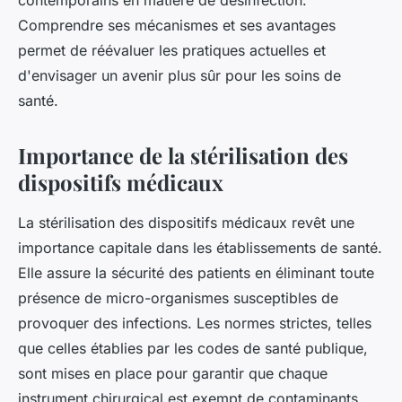
contemporains en matière de désinfection.
Comprendre ses mécanismes et ses avantages
permet de réévaluer les pratiques actuelles et
d'envisager un avenir plus sûr pour les soins de
santé.
Importance de la stérilisation des
dispositifs médicaux
La stérilisation des dispositifs médicaux revêt une
importance capitale dans les établissements de santé.
Elle assure la sécurité des patients en éliminant toute
présence de micro-organismes susceptibles de
provoquer des infections. Les normes strictes, telles
que celles établies par les codes de santé publique,
sont mises en place pour garantir que chaque
instrument chirurgical est exempt de contaminants.