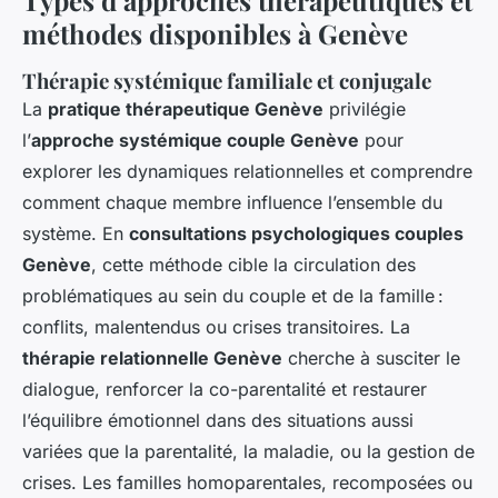
Types d’approches thérapeutiques et
méthodes disponibles à Genève
Thérapie systémique familiale et conjugale
La
pratique thérapeutique Genève
privilégie
l’
approche systémique couple Genève
pour
explorer les dynamiques relationnelles et comprendre
comment chaque membre influence l’ensemble du
système. En
consultations psychologiques couples
Genève
, cette méthode cible la circulation des
problématiques au sein du couple et de la famille :
conflits, malentendus ou crises transitoires. La
thérapie relationnelle Genève
cherche à susciter le
dialogue, renforcer la co-parentalité et restaurer
l’équilibre émotionnel dans des situations aussi
variées que la parentalité, la maladie, ou la gestion de
crises. Les familles homoparentales, recomposées ou