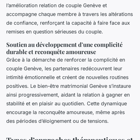
l’amélioration relation de couple Genève et
accompagne chaque membre à travers les altérations
de confiance, renforçant la capacité à faire face aux
remises en question sérieuses du couple.
Soutien au développement d’une complicité
durable et reconquête amoureuse
Grâce à la démarche de renforcer la complicité en
couple Genève, les partenaires redécouvrent leur
intimité émotionnelle et créent de nouvelles routines
positives. Le bien-être matrimonial Genève s’instaure
ainsi progressivement, aidant la relation à gagner en
stabilité et en plaisir au quotidien. Cette dynamique
encourage la reconquête amoureuse, même après
des périodes d’éloignement ou de tensions.