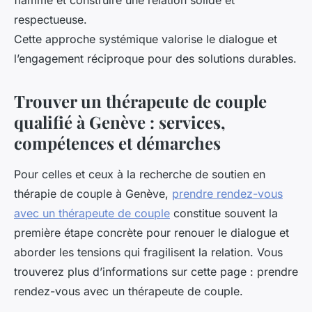
flamme et construire une relation solide et
respectueuse.
Cette approche systémique valorise le dialogue et
l’engagement réciproque pour des solutions durables.
Trouver un thérapeute de couple
qualifié à Genève : services,
compétences et démarches
Pour celles et ceux à la recherche de soutien en
thérapie de couple à Genève,
prendre rendez-vous
avec un thérapeute de couple
constitue souvent la
première étape concrète pour renouer le dialogue et
aborder les tensions qui fragilisent la relation. Vous
trouverez plus d’informations sur cette page : prendre
rendez-vous avec un thérapeute de couple.