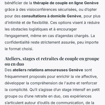
bénéficier de la
thérapie de couple en ligne Genève
grâce à des visioconférences sécurisées, ou d’opter
pour des
consultations à domicile Genève
, pour plus
d’intimité et de flexibilité. Ces options visent à réduire
les obstacles logistiques et à encourager
l’engagement, même en cas d’agendas chargés. La
confidentialité reste strictement assurée, peu importe
le format choisi.
Ateliers, stages et retraites de couple en groupe
ou en duo
Des
ateliers relations amoureuses Genève
sont
fréquemment proposés pour enrichir la vie affective,
développer la compréhension de l'autre et renforcer
la complicité. Qu’il s’agisse d’un stage intensif en petit
groupe ou d’une retraite en duo, ces expériences
s’articulent autour d’outils de communication, de la