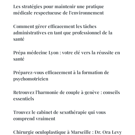
Les stratégies pour maintenir une pratique
médicale respectueuse de l'environnement
Comment gérer efficacement les tâches
administratives en tant que professionnel de la
santé
Prépa médecine Lyon : votre clé vers la réussite en
santé
Préparez-vous efficacement à la formation de
psychomotricien
Retrouvez l'harmonie de couple à genève : conseils
essentiels
Trouvez le cabinet de sexothérapie qui vous
comprend vraiment
Chirurgie oculoplastique à Marseille : Dr. Ora Levy