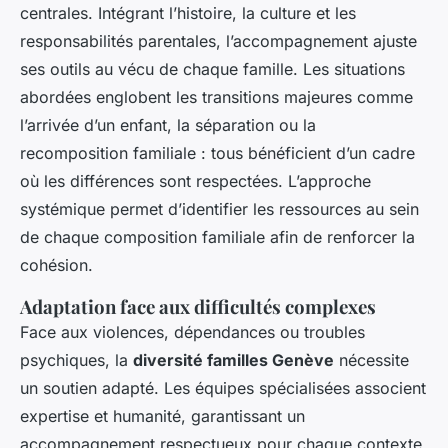
centrales. Intégrant l’histoire, la culture et les
responsabilités parentales, l’accompagnement ajuste
ses outils au vécu de chaque famille. Les situations
abordées englobent les transitions majeures comme
l’arrivée d’un enfant, la séparation ou la
recomposition familiale : tous bénéficient d’un cadre
où les différences sont respectées. L’approche
systémique permet d’identifier les ressources au sein
de chaque composition familiale afin de renforcer la
cohésion.
Adaptation face aux difficultés complexes
Face aux violences, dépendances ou troubles
psychiques, la
diversité familles Genève
nécessite
un soutien adapté. Les équipes spécialisées associent
expertise et humanité, garantissant un
accompagnement respectueux pour chaque contexte.