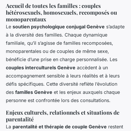
Accueil de toutes les familles :
couples
hétérosexuels, homosexuels, recomposés ou
monoparentaux
Le
soutien psychologique conjugal Genève
s’adapte
à la diversité des familles. Chaque dynamique
familiale, qu’il s’agisse de familles recomposées,
monoparentales ou de couples de même sexe,
bénéficie d’une prise en charge personnalisée. Les
couples interculturels Genève
accèdent à un
accompagnement sensible à leurs réalités et à leurs
défis spécifiques. Cette diversité reflète l’évolution
des
familles Genève
et les enjeux auxquels chaque
personne est confrontée lors des consultations.
Enjeux culturels, relationnels et situations de
parentalité
La
parentalité et thérapie de couple Genève
restent