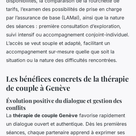
disponibilités, la comparaison de la fourchette de
tarifs, l’examen des possibilités de prise en charge
par l’assurance de base (LAMal), ainsi que la nature
des séances : première consultation d’exploration,
suivi intensif ou accompagnement conjoint-individuel.
L’accès se veut souple et adapté, facilitant un
accompagnement sur-mesure quelle que soit la
situation ou la nature des difficultés rencontrées.
Les bénéfices concrets de la thérapie
de couple à Genève
Évolution positive du dialogue et gestion des
conflits
La
thérapie de couple Genève
favorise rapidement
un dialogue ouvert et authentique. Dès les premières
séances, chaque partenaire apprend à exprimer ses