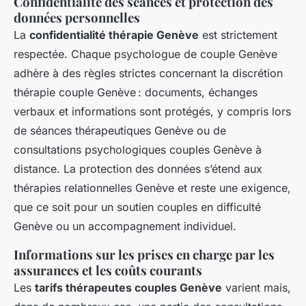
Confidentialité des séances et protection des
données personnelles
La
confidentialité thérapie Genève
est strictement
respectée. Chaque psychologue de couple Genève
adhère à des règles strictes concernant la discrétion
thérapie couple Genève : documents, échanges
verbaux et informations sont protégés, y compris lors
de séances thérapeutiques Genève ou de
consultations psychologiques couples Genève à
distance. La protection des données s’étend aux
thérapies relationnelles Genève et reste une exigence,
que ce soit pour un soutien couples en difficulté
Genève ou un accompagnement individuel.
Informations sur les prises en charge par les
assurances et les coûts courants
Les
tarifs thérapeutes couples Genève
varient mais,