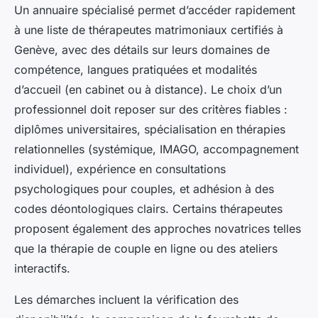
Un annuaire spécialisé permet d’accéder rapidement
à une liste de thérapeutes matrimoniaux certifiés à
Genève, avec des détails sur leurs domaines de
compétence, langues pratiquées et modalités
d’accueil (en cabinet ou à distance). Le choix d’un
professionnel doit reposer sur des critères fiables :
diplômes universitaires, spécialisation en thérapies
relationnelles (systémique, IMAGO, accompagnement
individuel), expérience en consultations
psychologiques pour couples, et adhésion à des
codes déontologiques clairs. Certains thérapeutes
proposent également des approches novatrices telles
que la thérapie de couple en ligne ou des ateliers
interactifs.
Les démarches incluent la vérification des