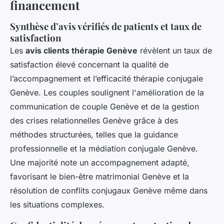
financement
Synthèse d’avis vérifiés de patients et taux de
satisfaction
Les
avis clients thérapie Genève
révèlent un taux de
satisfaction élevé concernant la qualité de
l’accompagnement et l’efficacité thérapie conjugale
Genève. Les couples soulignent l'amélioration de la
communication de couple Genève et de la gestion
des crises relationnelles Genève grâce à des
méthodes structurées, telles que la guidance
professionnelle et la médiation conjugale Genève.
Une majorité note un accompagnement adapté,
favorisant le bien-être matrimonial Genève et la
résolution de conflits conjugaux Genève même dans
les situations complexes.