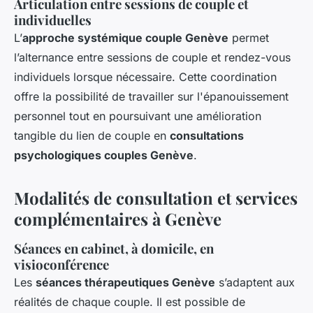
Articulation entre sessions de couple et
individuelles
L’
approche systémique couple Genève
permet
l’alternance entre sessions de couple et rendez-vous
individuels lorsque nécessaire. Cette coordination
offre la possibilité de travailler sur l'épanouissement
personnel tout en poursuivant une amélioration
tangible du lien de couple en
consultations
psychologiques couples Genève
.
Modalités de consultation et services
complémentaires à Genève
Séances en cabinet, à domicile, en
visioconférence
Les
séances thérapeutiques Genève
s’adaptent aux
réalités de chaque couple. Il est possible de