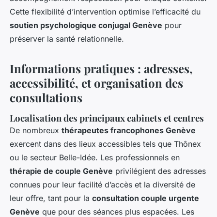
Cette flexibilité d’intervention optimise l’efficacité du
soutien psychologique conjugal Genève
pour
préserver la santé relationnelle.
Informations pratiques : adresses,
accessibilité, et organisation des
consultations
Localisation des principaux cabinets et centres
De nombreux
thérapeutes francophones Genève
exercent dans des lieux accessibles tels que Thônex
ou le secteur Belle-Idée. Les professionnels en
thérapie de couple Genève
privilégient des adresses
connues pour leur facilité d’accès et la diversité de
leur offre, tant pour la
consultation couple urgente
Genève
que pour des séances plus espacées. Les