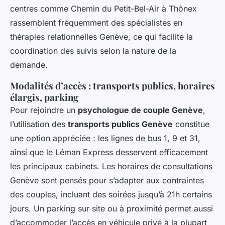
centres comme Chemin du Petit-Bel-Air à Thônex
rassemblent fréquemment des spécialistes en
thérapies relationnelles Genève, ce qui facilite la
coordination des suivis selon la nature de la
demande.
Modalités d’accès : transports publics, horaires
élargis, parking
Pour rejoindre un
psychologue de couple Genève
,
l’utilisation des
transports publics Genève
constitue
une option appréciée : les lignes de bus 1, 9 et 31,
ainsi que le Léman Express desservent efficacement
les principaux cabinets. Les horaires de consultations
Genève sont pensés pour s’adapter aux contraintes
des couples, incluant des soirées jusqu’à 21h certains
jours. Un parking sur site ou à proximité permet aussi
d’accommoder l’accès en véhicule privé à la plupart