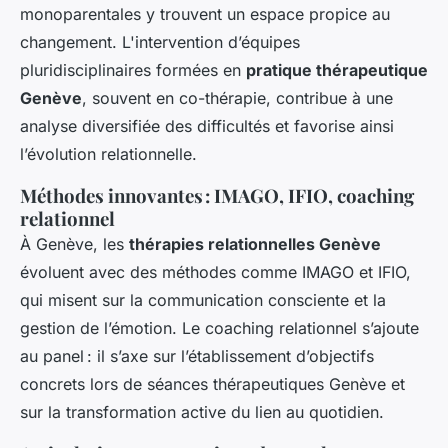
monoparentales y trouvent un espace propice au
changement. L'intervention d’équipes
pluridisciplinaires formées en
pratique thérapeutique
Genève
, souvent en co-thérapie, contribue à une
analyse diversifiée des difficultés et favorise ainsi
l’évolution relationnelle.
Méthodes innovantes : IMAGO, IFIO, coaching
relationnel
À Genève, les
thérapies relationnelles Genève
évoluent avec des méthodes comme IMAGO et IFIO,
qui misent sur la communication consciente et la
gestion de l’émotion. Le coaching relationnel s’ajoute
au panel : il s’axe sur l’établissement d’objectifs
concrets lors de séances thérapeutiques Genève et
sur la transformation active du lien au quotidien.