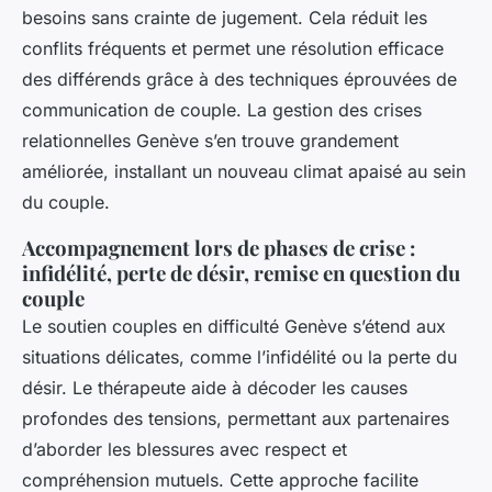
besoins sans crainte de jugement. Cela réduit les
conflits fréquents et permet une résolution efficace
des différends grâce à des techniques éprouvées de
communication de couple. La gestion des crises
relationnelles Genève s’en trouve grandement
améliorée, installant un nouveau climat apaisé au sein
du couple.
Accompagnement lors de phases de crise :
infidélité, perte de désir, remise en question du
couple
Le soutien couples en difficulté Genève s’étend aux
situations délicates, comme l’infidélité ou la perte du
désir. Le thérapeute aide à décoder les causes
profondes des tensions, permettant aux partenaires
d’aborder les blessures avec respect et
compréhension mutuels. Cette approche facilite