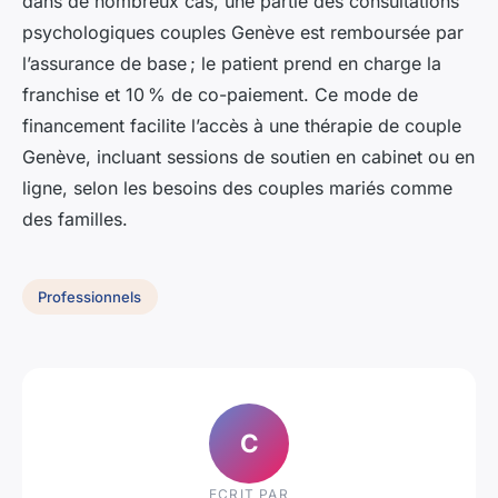
dans de nombreux cas, une partie des consultations
psychologiques couples Genève est remboursée par
l’assurance de base ; le patient prend en charge la
franchise et 10 % de co-paiement. Ce mode de
financement facilite l’accès à une thérapie de couple
Genève, incluant sessions de soutien en cabinet ou en
ligne, selon les besoins des couples mariés comme
des familles.
Professionnels
C
ECRIT PAR