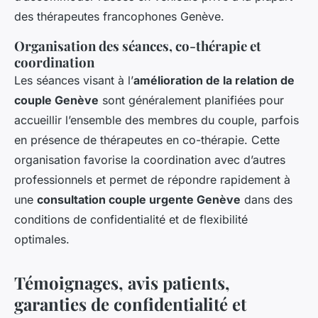
des thérapeutes francophones Genève.
Organisation des séances, co-thérapie et
coordination
Les séances visant à l’
amélioration de la relation de
couple Genève
sont généralement planifiées pour
accueillir l’ensemble des membres du couple, parfois
en présence de thérapeutes en co-thérapie. Cette
organisation favorise la coordination avec d’autres
professionnels et permet de répondre rapidement à
une
consultation couple urgente Genève
dans des
conditions de confidentialité et de flexibilité
optimales.
Témoignages, avis patients,
garanties de confidentialité et