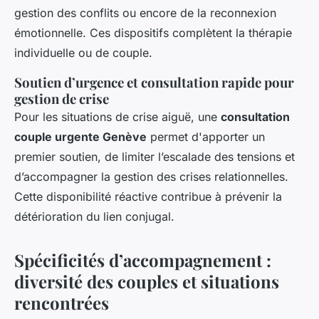
gestion des conflits ou encore de la reconnexion
émotionnelle. Ces dispositifs complètent la thérapie
individuelle ou de couple.
Soutien d’urgence et consultation rapide pour
gestion de crise
Pour les situations de crise aiguë, une
consultation
couple urgente Genève
permet d'apporter un
premier soutien, de limiter l’escalade des tensions et
d’accompagner la gestion des crises relationnelles.
Cette disponibilité réactive contribue à prévenir la
détérioration du lien conjugal.
Spécificités d’accompagnement :
diversité des couples et situations
rencontrées