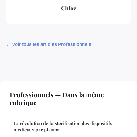
Chloé
← Voir tous les articles Professionnels
Professionnels — Dans la même
rubrique
La révolution de la stérilisation des dispositifs
médicaux par plasma