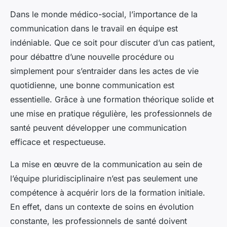
Dans le monde médico-social, l’importance de la
communication dans le travail en équipe est
indéniable. Que ce soit pour discuter d’un cas patient,
pour débattre d’une nouvelle procédure ou
simplement pour s’entraider dans les actes de vie
quotidienne, une bonne communication est
essentielle. Grâce à une formation théorique solide et
une mise en pratique régulière, les professionnels de
santé peuvent développer une communication
efficace et respectueuse.
La mise en œuvre de la communication au sein de
l’équipe pluridisciplinaire n’est pas seulement une
compétence à acquérir lors de la formation initiale.
En effet, dans un contexte de soins en évolution
constante, les professionnels de santé doivent