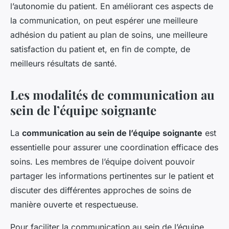
l’autonomie du patient. En améliorant ces aspects de
la communication, on peut espérer une meilleure
adhésion du patient au plan de soins, une meilleure
satisfaction du patient et, en fin de compte, de
meilleurs résultats de santé.
Les modalités de communication au
sein de l’équipe soignante
La
communication au sein de l’équipe soignante
est
essentielle pour assurer une coordination efficace des
soins. Les membres de l’équipe doivent pouvoir
partager les informations pertinentes sur le patient et
discuter des différentes approches de soins de
manière ouverte et respectueuse.
Pour faciliter la communication au sein de l’équipe,