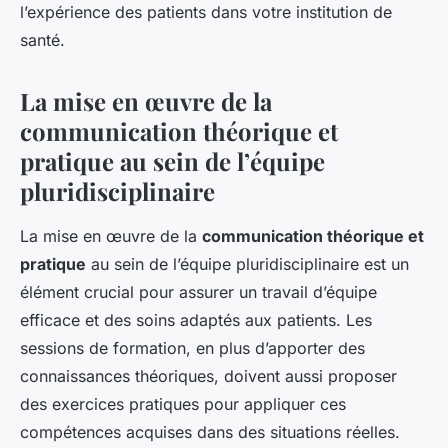
l’expérience des patients dans votre institution de
santé.
La mise en œuvre de la
communication théorique et
pratique au sein de l’équipe
pluridisciplinaire
La mise en œuvre de la
communication théorique et
pratique
au sein de l’équipe pluridisciplinaire est un
élément crucial pour assurer un travail d’équipe
efficace et des soins adaptés aux patients. Les
sessions de formation, en plus d’apporter des
connaissances théoriques, doivent aussi proposer
des exercices pratiques pour appliquer ces
compétences acquises dans des situations réelles.