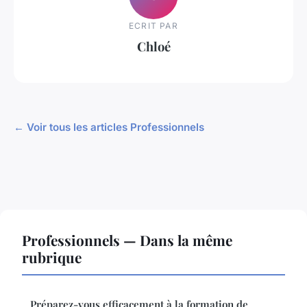
ECRIT PAR
Chloé
← Voir tous les articles Professionnels
Professionnels — Dans la même
rubrique
Préparez-vous efficacement à la formation de