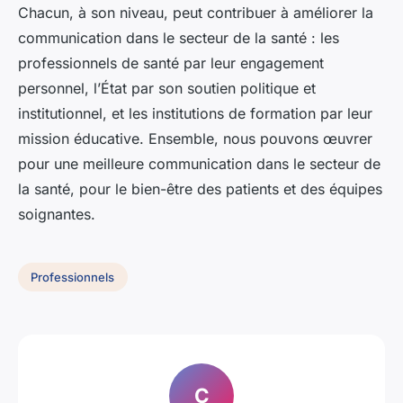
Chacun, à son niveau, peut contribuer à améliorer la
communication dans le secteur de la santé : les
professionnels de santé par leur engagement
personnel, l’État par son soutien politique et
institutionnel, et les institutions de formation par leur
mission éducative. Ensemble, nous pouvons œuvrer
pour une meilleure communication dans le secteur de
la santé, pour le bien-être des patients et des équipes
soignantes.
Professionnels
C