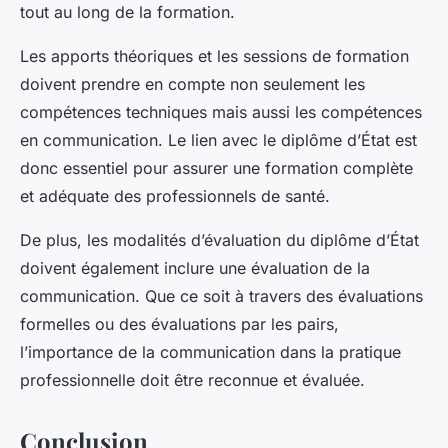
tout au long de la formation.
Les apports théoriques et les sessions de formation
doivent prendre en compte non seulement les
compétences techniques mais aussi les compétences
en communication. Le lien avec le diplôme d’État est
donc essentiel pour assurer une formation complète
et adéquate des professionnels de santé.
De plus, les modalités d’évaluation du diplôme d’État
doivent également inclure une évaluation de la
communication. Que ce soit à travers des évaluations
formelles ou des évaluations par les pairs,
l’importance de la communication dans la pratique
professionnelle doit être reconnue et évaluée.
Conclusion