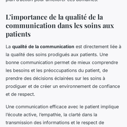
L’importance de la qualité de la
communication dans les soins aux
patients
La
qualité de la communication
est directement liée à
la qualité des soins prodigués aux patients. Une
bonne communication permet de mieux comprendre
les besoins et les préoccupations du patient, de
prendre des décisions éclairées sur les soins à
prodiguer et de créer un environnement de confiance
et de respect.
Une communication efficace avec le patient implique
l’écoute active, l’empathie, la clarté dans la
transmission des informations et le respect de