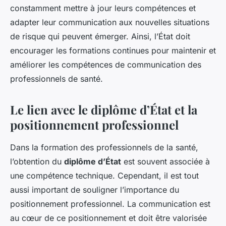
constamment mettre à jour leurs compétences et
adapter leur communication aux nouvelles situations
de risque qui peuvent émerger. Ainsi, l’État doit
encourager les formations continues pour maintenir et
améliorer les compétences de communication des
professionnels de santé.
Le lien avec le diplôme d’État et la
positionnement professionnel
Dans la formation des professionnels de la santé,
l’obtention du
diplôme d’État
est souvent associée à
une compétence technique. Cependant, il est tout
aussi important de souligner l’importance du
positionnement professionnel. La communication est
au cœur de ce positionnement et doit être valorisée