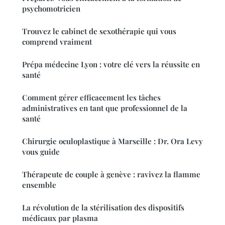
psychomotricien
Trouvez le cabinet de sexothérapie qui vous
comprend vraiment
Prépa médecine Lyon : votre clé vers la réussite en
santé
Comment gérer efficacement les tâches
administratives en tant que professionnel de la
santé
Chirurgie oculoplastique à Marseille : Dr. Ora Levy
vous guide
Thérapeute de couple à genève : ravivez la flamme
ensemble
La révolution de la stérilisation des dispositifs
médicaux par plasma