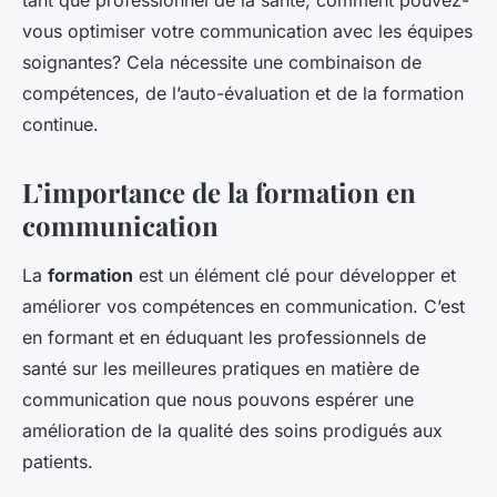
tant que professionnel de la santé, comment pouvez-
vous optimiser votre communication avec les équipes
soignantes? Cela nécessite une combinaison de
compétences, de l’auto-évaluation et de la formation
continue.
L’importance de la formation en
communication
La
formation
est un élément clé pour développer et
améliorer vos compétences en communication. C’est
en formant et en éduquant les professionnels de
santé sur les meilleures pratiques en matière de
communication que nous pouvons espérer une
amélioration de la qualité des soins prodigués aux
patients.