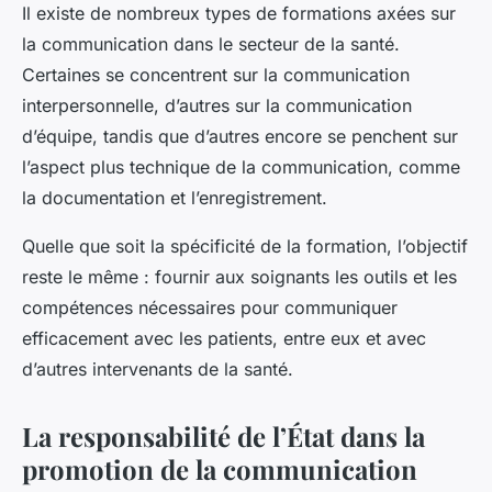
Il existe de nombreux types de formations axées sur
la communication dans le secteur de la santé.
Certaines se concentrent sur la communication
interpersonnelle, d’autres sur la communication
d’équipe, tandis que d’autres encore se penchent sur
l’aspect plus technique de la communication, comme
la documentation et l’enregistrement.
Quelle que soit la spécificité de la formation, l’objectif
reste le même : fournir aux soignants les outils et les
compétences nécessaires pour communiquer
efficacement avec les patients, entre eux et avec
d’autres intervenants de la santé.
La responsabilité de l’État dans la
promotion de la communication