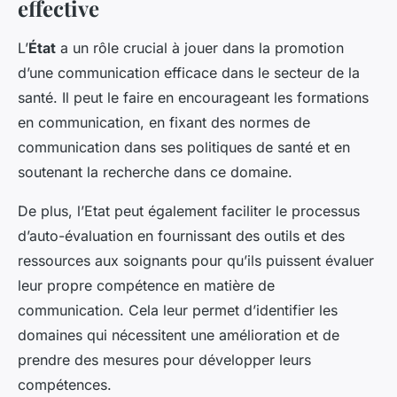
effective
L’
État
a un rôle crucial à jouer dans la promotion
d’une communication efficace dans le secteur de la
santé. Il peut le faire en encourageant les formations
en communication, en fixant des normes de
communication dans ses politiques de santé et en
soutenant la recherche dans ce domaine.
De plus, l’Etat peut également faciliter le processus
d’auto-évaluation en fournissant des outils et des
ressources aux soignants pour qu’ils puissent évaluer
leur propre compétence en matière de
communication. Cela leur permet d’identifier les
domaines qui nécessitent une amélioration et de
prendre des mesures pour développer leurs
compétences.