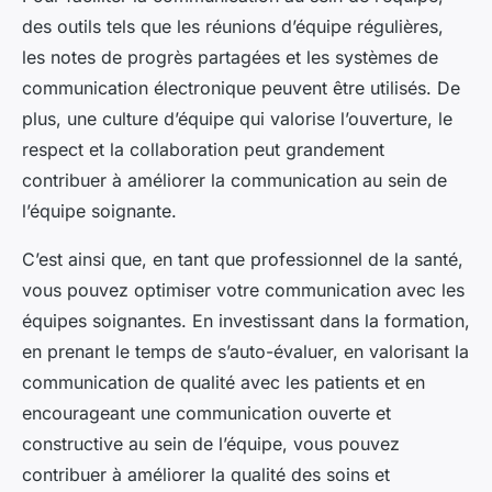
des outils tels que les réunions d’équipe régulières,
les notes de progrès partagées et les systèmes de
communication électronique peuvent être utilisés. De
plus, une culture d’équipe qui valorise l’ouverture, le
respect et la collaboration peut grandement
contribuer à améliorer la communication au sein de
l’équipe soignante.
C’est ainsi que, en tant que professionnel de la santé,
vous pouvez optimiser votre communication avec les
équipes soignantes. En investissant dans la formation,
en prenant le temps de s’auto-évaluer, en valorisant la
communication de qualité avec les patients et en
encourageant une communication ouverte et
constructive au sein de l’équipe, vous pouvez
contribuer à améliorer la qualité des soins et