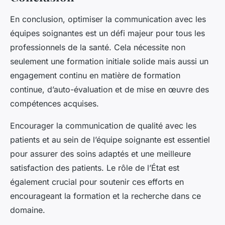
En conclusion, optimiser la communication avec les
équipes soignantes est un défi majeur pour tous les
professionnels de la santé. Cela nécessite non
seulement une formation initiale solide mais aussi un
engagement continu en matière de formation
continue, d’auto-évaluation et de mise en œuvre des
compétences acquises.
Encourager la communication de qualité avec les
patients et au sein de l’équipe soignante est essentiel
pour assurer des soins adaptés et une meilleure
satisfaction des patients. Le rôle de l’État est
également crucial pour soutenir ces efforts en
encourageant la formation et la recherche dans ce
domaine.