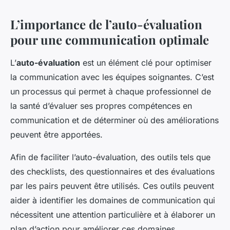
L’importance de l’auto-évaluation
pour une communication optimale
L’
auto-évaluation
est un élément clé pour optimiser
la communication avec les équipes soignantes. C’est
un processus qui permet à chaque professionnel de
la santé d’évaluer ses propres compétences en
communication et de déterminer où des améliorations
peuvent être apportées.
Afin de faciliter l’auto-évaluation, des outils tels que
des checklists, des questionnaires et des évaluations
par les pairs peuvent être utilisés. Ces outils peuvent
aider à identifier les domaines de communication qui
nécessitent une attention particulière et à élaborer un
plan d’action pour améliorer ces domaines.