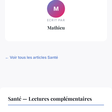
M
ECRIT PAR
Mathieu
← Voir tous les articles Santé
Santé — Lectures complémentaires