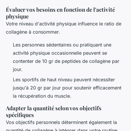
Évaluer vos besoins en fonction de l'activité
physique
Votre niveau d'activité physique influence le ratio de
collagène à consommer.
Les personnes sédentaires ou pratiquant une
activité physique occasionnelle peuvent se
contenter de 10 gr de peptides de collagène par
jour.
Les sportifs de haut niveau peuvent nécessiter
jusqu'à 20 gr par jour pour soutenir efficacement
la récupération du muscle.
Adapter la quantité selon vos objectifs
spécifiques
Vos objectifs personnels déterminent également la
quantité de collagène à intégrer dans votre routine.