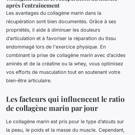
après l'entraînement
Les avantages du collagène marin dans la
récupération sont bien documentés. Grâce à ses
propriétés, il aide à diminuer les douleurs
d’articulation et à favoriser la réparation du tissu
endommagé lors de l'exercice physique. En
combinant la prise de collagène marin avec d’acides
aminés et de la créatine ou la whey, vous optimisez
vos efforts de musculation tout en soutenant votre
bien-être articulaire.
Les facteurs qui influencent le ratio
de collagène marin par jour
Le collagène marin est pris pour le type d’atouts sur
la peau, le poids et la masse du muscle. Cependant,