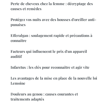
Perte de cheveux chez la femme : décryptage des
causes et remèdes
Protégez vos nuits avec des housses d'oreiller anti-
punaises
Efferalgan : soulagement rapide et précautions à
connaître
Facteurs qui influencent le prix d'un appareil
auditif
Infarctus : les clés pour reconnaître et agir vite
Les avantages de la mise en place de la nouvelle loi
Lemoine
Douleurs au genou : causes courantes et
traitements adaptés