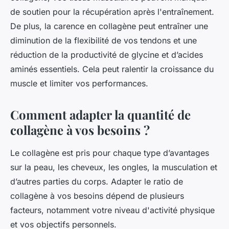
de soutien pour la récupération après l'entraînement.
De plus, la carence en collagène peut entraîner une
diminution de la flexibilité de vos tendons et une
réduction de la productivité de glycine et d’acides
aminés essentiels. Cela peut ralentir la croissance du
muscle et limiter vos performances.
Comment adapter la quantité de
collagène à vos besoins ?
Le collagène est pris pour chaque type d’avantages
sur la peau, les cheveux, les ongles, la musculation et
d’autres parties du corps. Adapter le ratio de
collagène à vos besoins dépend de plusieurs
facteurs, notamment votre niveau d'activité physique
et vos objectifs personnels.