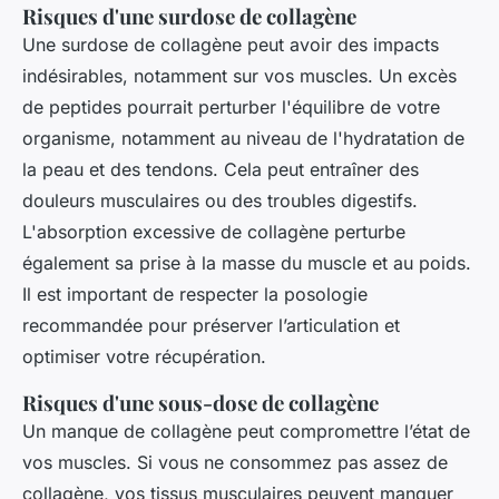
Risques d'une surdose de collagène
Une surdose de collagène peut avoir des impacts
indésirables, notamment sur vos muscles. Un excès
de peptides pourrait perturber l'équilibre de votre
organisme, notamment au niveau de l'hydratation de
la peau et des tendons. Cela peut entraîner des
douleurs musculaires ou des troubles digestifs.
L'absorption excessive de collagène perturbe
également sa prise à la masse du muscle et au poids.
Il est important de respecter la posologie
recommandée pour préserver l’articulation et
optimiser votre récupération.
Risques d'une sous-dose de collagène
Un manque de collagène peut compromettre l’état de
vos muscles. Si vous ne consommez pas assez de
collagène, vos tissus musculaires peuvent manquer