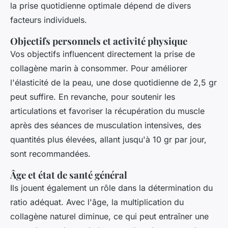
la prise quotidienne optimale dépend de divers
facteurs individuels.
Objectifs personnels et activité physique
Vos objectifs influencent directement la prise de
collagène marin à consommer. Pour améliorer
l'élasticité de la peau, une dose quotidienne de 2,5 gr
peut suffire. En revanche, pour soutenir les
articulations et favoriser la récupération du muscle
après des séances de musculation intensives, des
quantités plus élevées, allant jusqu'à 10 gr par jour,
sont recommandées.
Âge et état de santé général
Ils jouent également un rôle dans la détermination du
ratio adéquat. Avec l'âge, la multiplication du
collagène naturel diminue, ce qui peut entraîner une