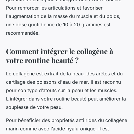
Pour renforcer les articulations et favoriser
l'augmentation de la masse du muscle et du poids,
une dose quotidienne de 10 à 20 grammes est
recommandée.
Comment intégrer le collagène à
votre routine beauté ?
Le collagène est extrait de la peau, des arêtes et du
cartilage des poissons d'eau de mer. Il est reconnu
pour son type d’atouts sur la peau et les muscles.
L'intégrer dans votre routine beauté peut améliorer la
souplesse de votre peau.
Pour bénéficier des propriétés anti rides du collagène
marin comme avec l’acide hyaluronique, il est