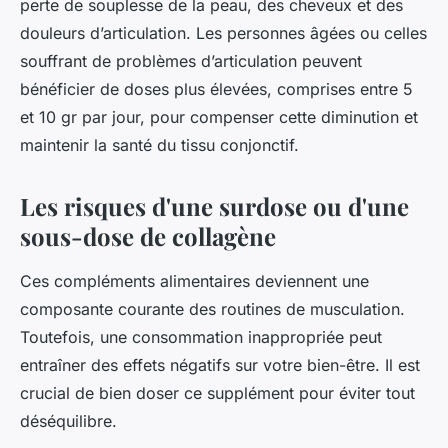
perte de souplesse de la peau, des cheveux et des
douleurs d’articulation. Les personnes âgées ou celles
souffrant de problèmes d’articulation peuvent
bénéficier de doses plus élevées, comprises entre 5
et 10 gr par jour, pour compenser cette diminution et
maintenir la santé du tissu conjonctif.
Les risques d'une surdose ou d'une
sous-dose de collagène
Ces compléments alimentaires deviennent une
composante courante des routines de musculation.
Toutefois, une consommation inappropriée peut
entraîner des effets négatifs sur votre bien-être. Il est
crucial de bien doser ce supplément pour éviter tout
déséquilibre.