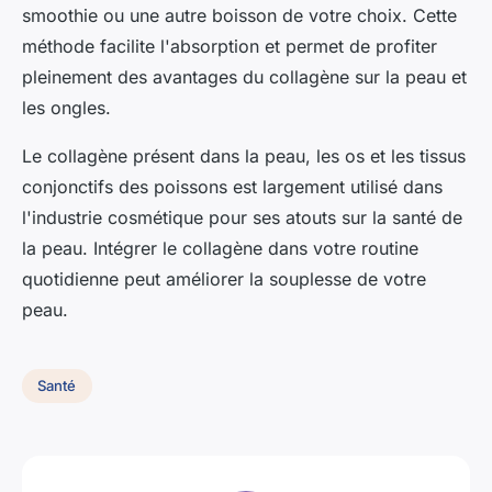
smoothie ou une autre boisson de votre choix. Cette
méthode facilite l'absorption et permet de profiter
pleinement des avantages du collagène sur la peau et
les ongles.
Le collagène présent dans la peau, les os et les tissus
conjonctifs des poissons est largement utilisé dans
l'industrie cosmétique pour ses atouts sur la santé de
la peau. Intégrer le collagène dans votre routine
quotidienne peut améliorer la souplesse de votre
peau.
Santé