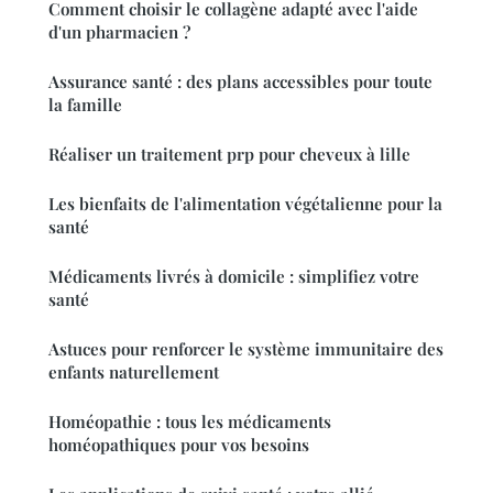
Comment choisir le collagène adapté avec l'aide
d'un pharmacien ?
Assurance santé : des plans accessibles pour toute
la famille
Réaliser un traitement prp pour cheveux à lille
Les bienfaits de l'alimentation végétalienne pour la
santé
Médicaments livrés à domicile : simplifiez votre
santé
Astuces pour renforcer le système immunitaire des
enfants naturellement
Homéopathie : tous les médicaments
homéopathiques pour vos besoins