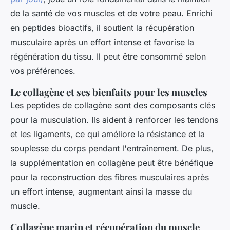
de la santé de vos muscles et de votre peau. Enrichi
en peptides bioactifs, il soutient la récupération
musculaire après un effort intense et favorise la
régénération du tissu. Il peut être consommé selon
vos préférences.
Le collagène et ses bienfaits pour les muscles
Les peptides de collagène sont des composants clés
pour la musculation. Ils aident à renforcer les tendons
et les ligaments, ce qui améliore la résistance et la
souplesse du corps pendant l'entraînement. De plus,
la supplémentation en collagène peut être bénéfique
pour la reconstruction des fibres musculaires après
un effort intense, augmentant ainsi la masse du
muscle.
Collagène marin et récupération du muscle