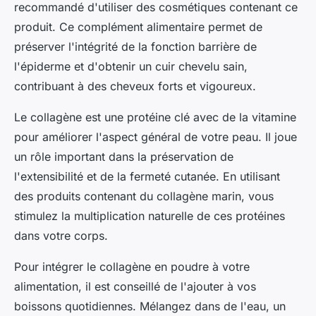
recommandé d'utiliser des cosmétiques contenant ce
produit. Ce complément alimentaire permet de
préserver l'intégrité de la fonction barrière de
l'épiderme et d'obtenir un cuir chevelu sain,
contribuant à des cheveux forts et vigoureux.
Le collagène est une protéine clé avec de la vitamine
pour améliorer l'aspect général de votre peau. Il joue
un rôle important dans la préservation de
l'extensibilité et de la fermeté cutanée. En utilisant
des produits contenant du collagène marin, vous
stimulez la multiplication naturelle de ces protéines
dans votre corps.
Pour intégrer le collagène en poudre à votre
alimentation, il est conseillé de l'ajouter à vos
boissons quotidiennes. Mélangez dans de l'eau, un