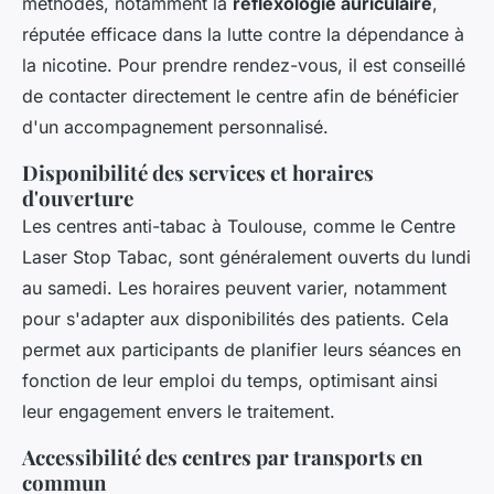
méthodes, notamment la
réflexologie auriculaire
,
réputée efficace dans la lutte contre la dépendance à
la nicotine. Pour prendre rendez-vous, il est conseillé
de contacter directement le centre afin de bénéficier
d'un accompagnement personnalisé.
Disponibilité des services et horaires
d'ouverture
Les centres anti-tabac à Toulouse, comme le Centre
Laser Stop Tabac, sont généralement ouverts du lundi
au samedi. Les horaires peuvent varier, notamment
pour s'adapter aux disponibilités des patients. Cela
permet aux participants de planifier leurs séances en
fonction de leur emploi du temps, optimisant ainsi
leur engagement envers le traitement.
Accessibilité des centres par transports en
commun