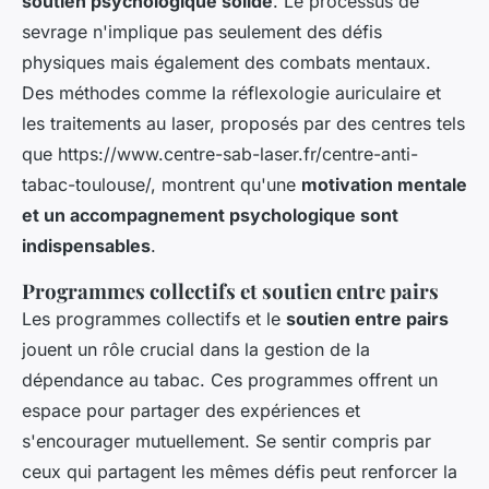
soutien psychologique solide
. Le processus de
sevrage n'implique pas seulement des défis
physiques mais également des combats mentaux.
Des méthodes comme la réflexologie auriculaire et
les traitements au laser, proposés par des centres tels
que https://www.centre-sab-laser.fr/centre-anti-
tabac-toulouse/, montrent qu'une
motivation mentale
et un accompagnement psychologique sont
indispensables
.
Programmes collectifs et soutien entre pairs
Les programmes collectifs et le
soutien entre pairs
jouent un rôle crucial dans la gestion de la
dépendance au tabac. Ces programmes offrent un
espace pour partager des expériences et
s'encourager mutuellement. Se sentir compris par
ceux qui partagent les mêmes défis peut renforcer la