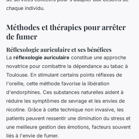
chaque individu.
Méthodes et thérapies pour arrêter
de fumer
Réflexologie auriculaire et ses bénéfices
La
réflexologie auriculaire
constitue une approche
novatrice pour combattre la dépendance au tabac à
Toulouse. En stimulant certains points réflexes de
l'oreille, cette méthode favorise la libération
d'endorphines. Ces substances naturelles aident à
réduire les symptômes de sevrage et les envies de
nicotine. Grâce à cette technique non invasive, les
patients peuvent ressentir une diminution du stress et
une meilleure gestion des émotions, facteurs souvent
liés à l'envie de fumer.