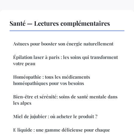
Santé — Lectures complémentaires
Astuces pour booster son énergie naturellement
Épilation laser à paris : les soins qui transforment
votre peau
Homéopathie : tous les médicaments
homéopathiques pour vos besoins
Bien-être et sérénité: soins de santé mentale dans
les alpes
Miel de jujubier : où acheter le produit ?
E liquide : une gamme délicieuse pour chaque