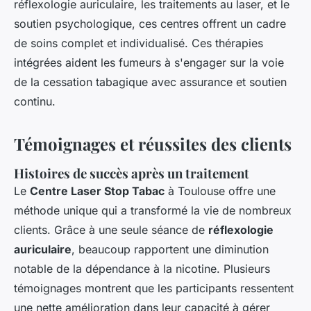
réflexologie auriculaire, les traitements au laser, et le
soutien psychologique, ces centres offrent un cadre
de soins complet et individualisé. Ces thérapies
intégrées aident les fumeurs à s'engager sur la voie
de la cessation tabagique avec assurance et soutien
continu.
Témoignages et réussites des clients
Histoires de succès après un traitement
Le
Centre Laser Stop Tabac
à Toulouse offre une
méthode unique qui a transformé la vie de nombreux
clients. Grâce à une seule séance de
réflexologie
auriculaire
, beaucoup rapportent une diminution
notable de la dépendance à la nicotine. Plusieurs
témoignages montrent que les participants ressentent
une nette amélioration dans leur capacité à gérer