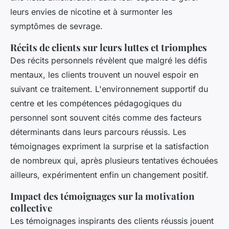
leurs envies de nicotine et à surmonter les
symptômes de sevrage.
Récits de clients sur leurs luttes et triomphes
Des récits personnels révèlent que malgré les défis
mentaux, les clients trouvent un nouvel espoir en
suivant ce traitement. L'environnement supportif du
centre et les compétences pédagogiques du
personnel sont souvent cités comme des facteurs
déterminants dans leurs parcours réussis. Les
témoignages expriment la surprise et la satisfaction
de nombreux qui, après plusieurs tentatives échouées
ailleurs, expérimentent enfin un changement positif.
Impact des témoignages sur la motivation
collective
Les témoignages inspirants des clients réussis jouent