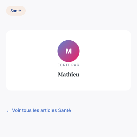
Santé
M
ECRIT PAR
Mathieu
← Voir tous les articles Santé