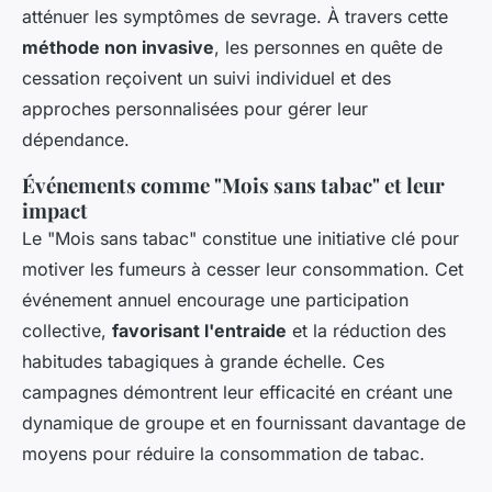
atténuer les symptômes de sevrage. À travers cette
méthode non invasive
, les personnes en quête de
cessation reçoivent un suivi individuel et des
approches personnalisées pour gérer leur
dépendance.
Événements comme "Mois sans tabac" et leur
impact
Le "Mois sans tabac" constitue une initiative clé pour
motiver les fumeurs à cesser leur consommation. Cet
événement annuel encourage une participation
collective,
favorisant l'entraide
et la réduction des
habitudes tabagiques à grande échelle. Ces
campagnes démontrent leur efficacité en créant une
dynamique de groupe et en fournissant davantage de
moyens pour réduire la consommation de tabac.