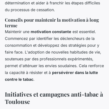
détermination et aider à franchir les étapes difficiles
du processus de cessation.
Conseils pour maintenir la motivation à long
terme
Maintenir une
motivation constante
est essentiel.
Commencez par identifier les déclencheurs de la
consommation et développez des stratégies pour y
faire face. L'adoption de nouvelles habitudes de vie,
soutenues par des professionnels expérimentés,
permet d'atténuer les envies soudaines. Cela renforce
la capacité à résister et à
persévérer dans la lutte
contre le tabac
.
Initiatives et campagnes anti-tabac à
Toulouse