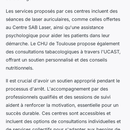
Les services proposés par ces centres incluent des
séances de laser auriculaires, comme celles offertes
au Centre SAB Laser, ainsi qu'une assistance
psychologique pour aider les patients dans leur
démarche. Le CHU de Toulouse propose également
des consultations tabacologiques à travers l'UCAST,
offrant un soutien personnalisé et des conseils
nutritionnels.
Il est crucial d'avoir un soutien approprié pendant le
processus d'arrêt. L'accompagnement par des
professionnels qualifiés et des sessions de suivi
aident à renforcer la motivation, essentielle pour un
succès durable. Ces centres sont accessibles et
incluent des options de consultations individuelles et
de services collectifs pour s'adapter aux besoins de