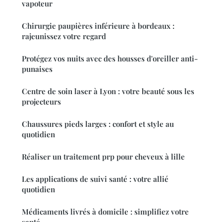
vapoteur
Chirurgie paupières inférieure à bordeaux :
rajeunissez votre regard
Protégez vos nuits avec des housses d'oreiller anti-
punaises
Centre de soin laser à Lyon : votre beauté sous les
projecteurs
Chaussures pieds larges : confort et style au
quotidien
Réaliser un traitement prp pour cheveux à lille
Les applications de suivi santé : votre allié
quotidien
Médicaments livrés à domicile : simplifiez votre