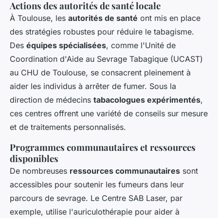
Actions des autorités de santé locale
À Toulouse, les
autorités de santé
ont mis en place
des stratégies robustes pour réduire le tabagisme.
Des
équipes spécialisées
, comme l'Unité de
Coordination d'Aide au Sevrage Tabagique (UCAST)
au CHU de Toulouse, se consacrent pleinement à
aider les individus à arrêter de fumer. Sous la
direction de médecins
tabacologues expérimentés
,
ces centres offrent une variété de conseils sur mesure
et de traitements personnalisés.
Programmes communautaires et ressources
disponibles
De nombreuses
ressources communautaires
sont
accessibles pour soutenir les fumeurs dans leur
parcours de sevrage. Le Centre SAB Laser, par
exemple, utilise l'auriculothérapie pour aider à