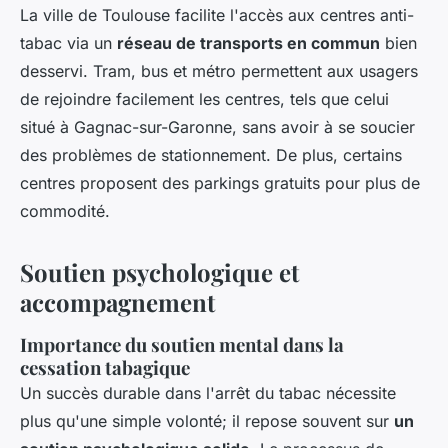
La ville de Toulouse facilite l'accès aux centres anti-
tabac via un
réseau de transports en commun
bien
desservi. Tram, bus et métro permettent aux usagers
de rejoindre facilement les centres, tels que celui
situé à Gagnac-sur-Garonne, sans avoir à se soucier
des problèmes de stationnement. De plus, certains
centres proposent des parkings gratuits pour plus de
commodité.
Soutien psychologique et
accompagnement
Importance du soutien mental dans la
cessation tabagique
Un succès durable dans l'arrêt du tabac nécessite
plus qu'une simple volonté; il repose souvent sur
un