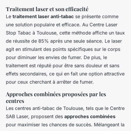
Traitement laser et son efficacité
Le
traitement laser anti-tabac
se présente comme
une solution populaire et efficace. Au Centre Laser
Stop Tabac à Toulouse, cette méthode affiche un taux
de réussite de 85% après une seule séance. Le laser
agit en stimulant des points spécifiques sur le corps
pour diminuer les envies de fumer. De plus, le
traitement est réputé pour être sans douleur et sans
effets secondaires, ce qui en fait une option attractive
pour ceux cherchant à arrêter de fumer.
Approches combinées proposées par les
centres
Les centres anti-tabac de Toulouse, tels que le Centre
SAB Laser, proposent des
approches combinées
pour maximiser les chances de succès. Mélangeant la