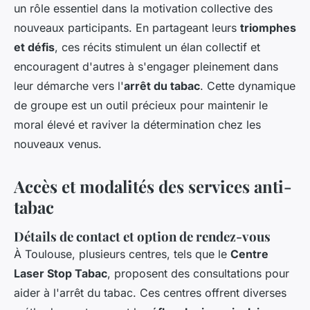
un rôle essentiel dans la motivation collective des
nouveaux participants. En partageant leurs
triomphes
et défis
, ces récits stimulent un élan collectif et
encouragent d'autres à s'engager pleinement dans
leur démarche vers l'
arrêt du tabac
. Cette dynamique
de groupe est un outil précieux pour maintenir le
moral élevé et raviver la détermination chez les
nouveaux venus.
Accès et modalités des services anti-
tabac
Détails de contact et option de rendez-vous
À Toulouse, plusieurs centres, tels que le
Centre
Laser Stop Tabac
, proposent des consultations pour
aider à l'arrêt du tabac. Ces centres offrent diverses