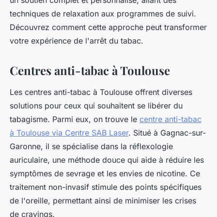
un soutien complet et personnalisé, allant des
techniques de relaxation aux programmes de suivi.
Découvrez comment cette approche peut transformer
votre expérience de l'arrêt du tabac.
Centres anti-tabac à Toulouse
Les centres anti-tabac à Toulouse offrent diverses
solutions pour ceux qui souhaitent se libérer du
tabagisme. Parmi eux, on trouve le
centre anti-tabac
à Toulouse via Centre SAB Laser
. Situé à Gagnac-sur-
Garonne, il se spécialise dans la réflexologie
auriculaire, une méthode douce qui aide à réduire les
symptômes de sevrage et les envies de nicotine. Ce
traitement non-invasif stimule des points spécifiques
de l'oreille, permettant ainsi de minimiser les crises
de cravings.