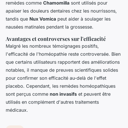
remèdes comme
Chamomilla
sont utilisés pour
apaiser les douleurs dentaires chez les nourrissons,
tandis que
Nux Vomica
peut aider à soulager les
nausées matinales pendant la grossesse.
Avantages et controverses sur l'efficacité
Malgré les nombreux témoignages positifs,
l'efficacité de l'homéopathie reste controversée. Bien
que certains utilisateurs rapportent des améliorations
notables, il manque de preuves scientifiques solides
pour confirmer son efficacité au-delà de l'effet
placebo. Cependant, les remèdes homéopathiques
sont perçus comme
non invasifs
et peuvent être
utilisés en complément d'autres traitements
médicaux.