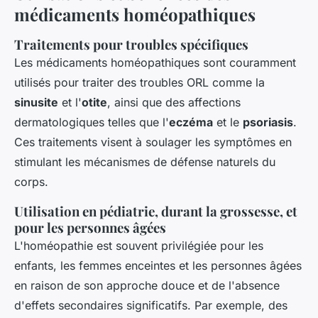
médicaments homéopathiques
Traitements pour troubles spécifiques
Les médicaments homéopathiques sont couramment
utilisés pour traiter des troubles ORL comme la
sinusite
et l'
otite
, ainsi que des affections
dermatologiques telles que l'
eczéma
et le
psoriasis
.
Ces traitements visent à soulager les symptômes en
stimulant les mécanismes de défense naturels du
corps.
Utilisation en pédiatrie, durant la grossesse, et
pour les personnes âgées
L'homéopathie est souvent privilégiée pour les
enfants, les femmes enceintes et les personnes âgées
en raison de son approche douce et de l'absence
d'effets secondaires significatifs. Par exemple, des