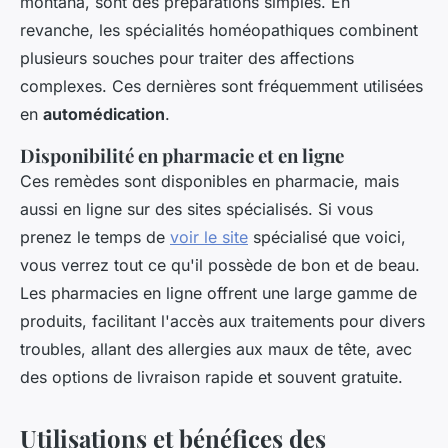
montana, sont des préparations simples. En
revanche, les spécialités homéopathiques combinent
plusieurs souches pour traiter des affections
complexes. Ces dernières sont fréquemment utilisées
en
automédication
.
Disponibilité en pharmacie et en ligne
Ces remèdes sont disponibles en pharmacie, mais
aussi en ligne sur des sites spécialisés. Si vous
prenez le temps de
voir le site
spécialisé que voici,
vous verrez tout ce qu'il possède de bon et de beau.
Les pharmacies en ligne offrent une large gamme de
produits, facilitant l'accès aux traitements pour divers
troubles, allant des allergies aux maux de tête, avec
des options de livraison rapide et souvent gratuite.
Utilisations et bénéfices des