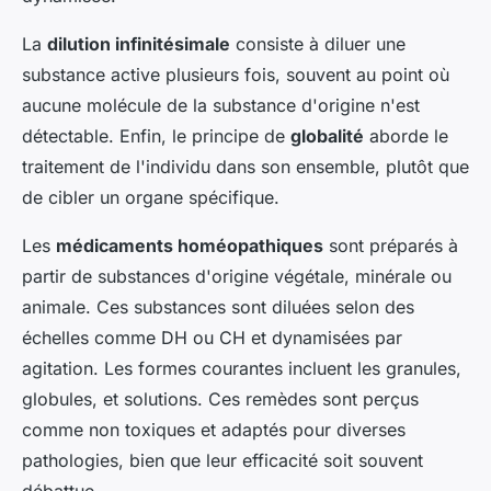
La
dilution infinitésimale
consiste à diluer une
substance active plusieurs fois, souvent au point où
aucune molécule de la substance d'origine n'est
détectable. Enfin, le principe de
globalité
aborde le
traitement de l'individu dans son ensemble, plutôt que
de cibler un organe spécifique.
Les
médicaments homéopathiques
sont préparés à
partir de substances d'origine végétale, minérale ou
animale. Ces substances sont diluées selon des
échelles comme DH ou CH et dynamisées par
agitation. Les formes courantes incluent les granules,
globules, et solutions. Ces remèdes sont perçus
comme non toxiques et adaptés pour diverses
pathologies, bien que leur efficacité soit souvent