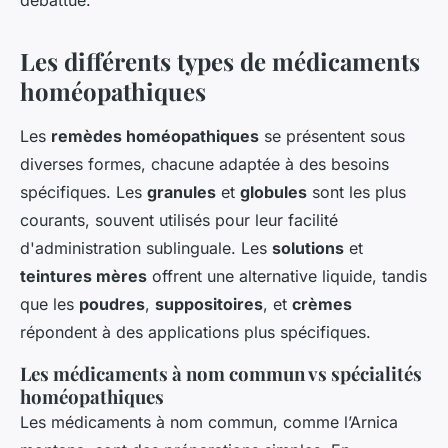
débattue.
Les différents types de médicaments
homéopathiques
Les
remèdes homéopathiques
se présentent sous
diverses formes, chacune adaptée à des besoins
spécifiques. Les
granules
et
globules
sont les plus
courants, souvent utilisés pour leur facilité
d'administration sublinguale. Les
solutions
et
teintures mères
offrent une alternative liquide, tandis
que les
poudres
,
suppositoires
, et
crèmes
répondent à des applications plus spécifiques.
Les médicaments à nom commun vs spécialités
homéopathiques
Les médicaments à nom commun, comme l’Arnica