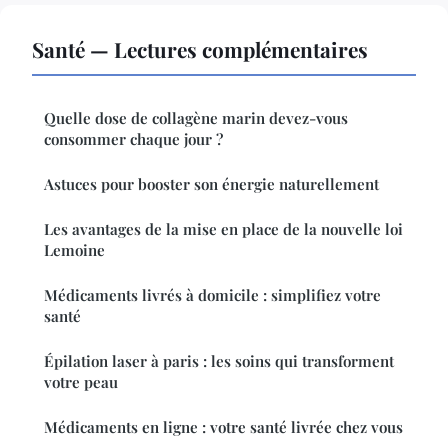
Santé — Lectures complémentaires
Quelle dose de collagène marin devez-vous
consommer chaque jour ?
Astuces pour booster son énergie naturellement
Les avantages de la mise en place de la nouvelle loi
Lemoine
Médicaments livrés à domicile : simplifiez votre
santé
Épilation laser à paris : les soins qui transforment
votre peau
Médicaments en ligne : votre santé livrée chez vous