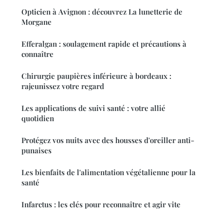
Opticien à Avignon : découvrez La lunetterie de
Morgane
Efferalgan : soulagement rapide et précautions à
connaître
Chirurgie paupières inférieure à bordeaux :
rajeunissez votre regard
Les applications de suivi santé : votre allié
quotidien
Protégez vos nuits avec des housses d'oreiller anti-
punaises
Les bienfaits de l'alimentation végétalienne pour la
santé
Infarctus : les clés pour reconnaître et agir vite