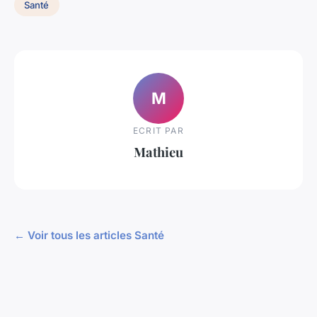
Santé
M
ECRIT PAR
Mathieu
← Voir tous les articles Santé