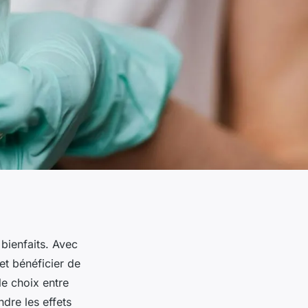
bienfaits. Avec
et bénéficier de
le choix entre
dre les effets